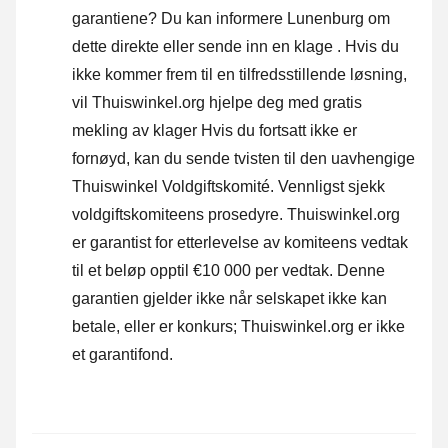
garantiene? Du kan informere Lunenburg om
dette direkte eller
sende inn en klage
. Hvis du
ikke kommer frem til en tilfredsstillende løsning,
vil Thuiswinkel.org hjelpe deg med gratis
mekling av klager Hvis du fortsatt ikke er
fornøyd, kan du sende tvisten til den uavhengige
Thuiswinkel Voldgiftskomité.
Vennligst sjekk
voldgiftskomiteens prosedyre.
Thuiswinkel.org
er garantist for etterlevelse av komiteens vedtak
til et beløp opptil €10 000 per vedtak. Denne
garantien gjelder ikke når selskapet ikke kan
betale, eller er konkurs; Thuiswinkel.org er ikke
et garantifond.