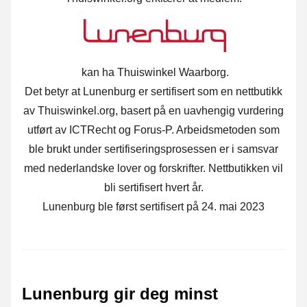
kan ha Thuiswinkel Waarborg.
Det betyr at Lunenburg er sertifisert som en nettbutikk
av Thuiswinkel.org, basert på en uavhengig vurdering
utført av ICTRecht og Forus-P. Arbeidsmetoden som
ble brukt under sertifiseringsprosessen er i samsvar
med nederlandske lover og forskrifter. Nettbutikken vil
bli sertifisert hvert år.
Lunenburg ble først sertifisert på 24. mai 2023
Lunenburg gir deg minst