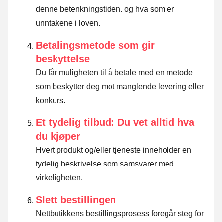
denne betenkningstiden. og hva som er
unntakene i loven
.
Betalingsmetode som gir
beskyttelse
Du får muligheten til å betale med en metode
som beskytter deg mot manglende levering eller
konkurs.
Et tydelig tilbud: Du vet alltid hva
du kjøper
Hvert produkt og/eller tjeneste inneholder en
tydelig beskrivelse som samsvarer med
virkeligheten.
Slett bestillingen
Nettbutikkens bestillingsprosess foregår steg for