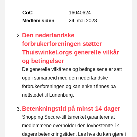
CoC
16040624
Medlem siden
24. mai 2023
Den nederlandske
forbrukerforeningen støtter
Thuiswinkel.orgs generelle vilkår
og betingelser
De generelle vilkårene og betingelsene er satt
opp i samarbeid med den nederlandske
forbrukerforeningen og kan enkelt finnes på
nettstedet til Lunenburg.
Betenkningstid på minst 14 dager
Shopping Secure-tillitsmerket garanterer at
medlemmene overholder den lovbestemte 14-
dagers betenkningstiden.
Les hva du kan gjøre i