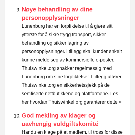
Nøye behandling av dine
personopplysninger
Lunenburg har en forpliktelse til å gjøre sitt
ytterste for å sikre trygg transport, sikker
behandling og sikker lagring av
personopplysninger. I tillegg skal kunder enkelt
kunne melde seg av kommersielle e-poster.
Thuiswinkel.org snakker regelmessig med
Lunenburg om sine forpliktelser. I tillegg utfører
Thuiswinkel.org en sikkerhetssjekk på de
sertifiserte nettbutikkene og plattformene.
Les
her hvordan Thuiswinkel.org garanterer dette >
God mekling av klager og
uavhengig voldgiftskomité
Har du en klage på et medlem, til tross for disse