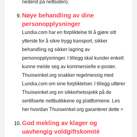
nederst på nettsiden).
Nøye behandling av dine
personopplysninger
Lundia.com har en forpliktelse til å gjøre sitt
ytterste for å sikre trygg transport, sikker
behandling og sikker lagring av
personopplysninger. I tillegg skal kunder enkelt
kunne melde seg av kommersielle e-poster.
Thuiswinkel.org snakker regelmessig med
Lundia.com om sine forpliktelser. I tillegg utfører
Thuiswinkel.org en sikkerhetssjekk på de
sertifiserte nettbutikkene og plattformene.
Les
her hvordan Thuiswinkel.org garanterer dette >
God mekling av klager og
uavhengig voldgiftskomité