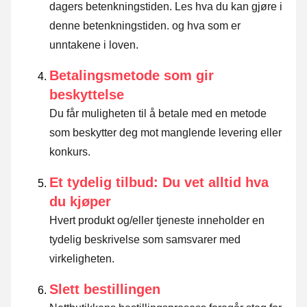
dagers betenkningstiden.
Les hva du kan gjøre i
denne betenkningstiden. og hva som er
unntakene i loven
.
Betalingsmetode som gir
beskyttelse
Du får muligheten til å betale med en metode
som beskytter deg mot manglende levering eller
konkurs.
Et tydelig tilbud: Du vet alltid hva
du kjøper
Hvert produkt og/eller tjeneste inneholder en
tydelig beskrivelse som samsvarer med
virkeligheten.
Slett bestillingen