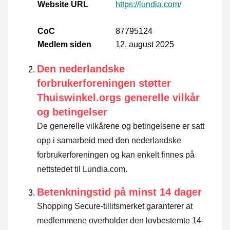
Website URL
https://lundia.com/
CoC
87795124
Medlem siden
12. august 2025
Den nederlandske
forbrukerforeningen støtter
Thuiswinkel.orgs generelle vilkår
og betingelser
De generelle vilkårene og betingelsene er satt
opp i samarbeid med den nederlandske
forbrukerforeningen og kan enkelt finnes på
nettstedet til Lundia.com.
Betenkningstid på minst 14 dager
Shopping Secure-tillitsmerket garanterer at
medlemmene overholder den lovbestemte 14-