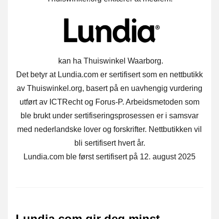
kan ha Thuiswinkel Waarborg.
Det betyr at Lundia.com er sertifisert som en nettbutikk
av Thuiswinkel.org, basert på en uavhengig vurdering
utført av ICTRecht og Forus-P. Arbeidsmetoden som
ble brukt under sertifiseringsprosessen er i samsvar
med nederlandske lover og forskrifter. Nettbutikken vil
bli sertifisert hvert år.
Lundia.com ble først sertifisert på 12. august 2025
Lundia.com gir deg minst