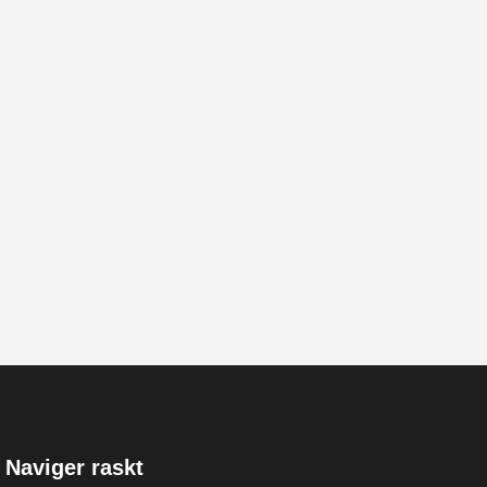
Naviger raskt