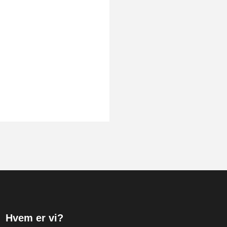
Hvem er vi?