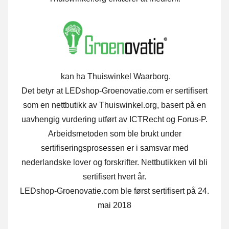
kan ha Thuiswinkel Waarborg.
Det betyr at LEDshop-Groenovatie.com er sertifisert
som en nettbutikk av Thuiswinkel.org, basert på en
uavhengig vurdering utført av ICTRecht og Forus-P.
Arbeidsmetoden som ble brukt under
sertifiseringsprosessen er i samsvar med
nederlandske lover og forskrifter. Nettbutikken vil bli
sertifisert hvert år.
LEDshop-Groenovatie.com ble først sertifisert på 24.
mai 2018