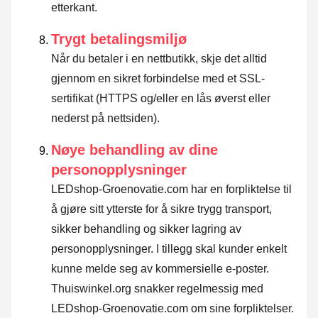
etterkant.
Trygt betalingsmiljø
Når du betaler i en nettbutikk, skje det alltid
gjennom en sikret forbindelse med et SSL-
sertifikat (HTTPS og/eller en lås øverst eller
nederst på nettsiden).
Nøye behandling av dine
personopplysninger
LEDshop-Groenovatie.com har en forpliktelse til
å gjøre sitt ytterste for å sikre trygg transport,
sikker behandling og sikker lagring av
personopplysninger. I tillegg skal kunder enkelt
kunne melde seg av kommersielle e-poster.
Thuiswinkel.org snakker regelmessig med
LEDshop-Groenovatie.com om sine forpliktelser.