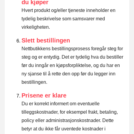
du kjøper
Hvert produkt og/eller tjeneste inneholder en
tydelig beskrivelse som samsvarer med
virkeligheten.
Slett bestillingen
Nettbutikkens bestillingsprosess foregår steg for
steg og er entydig. Det er tydelig hva du bestiller
før du inngår en kjøpsforpliktelse, og du har en
ny sjanse til å rette den opp før du legger inn
bestillingen.
Prisene er klare
Du er korrekt informert om eventuelle
tilleggskostnader, for eksempel frakt, betaling,
policy eller administrasjonskostnader. Dette
betyr at du ikke får uventede kostnader i