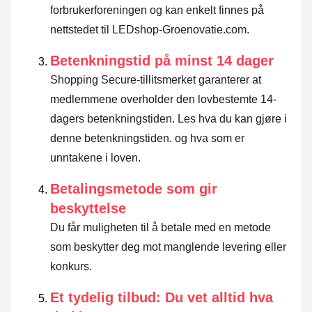
forbrukerforeningen og kan enkelt finnes på
nettstedet til LEDshop-Groenovatie.com.
Betenkningstid på minst 14 dager
Shopping Secure-tillitsmerket garanterer at
medlemmene overholder den lovbestemte 14-
dagers betenkningstiden.
Les hva du kan gjøre i
denne betenkningstiden. og hva som er
unntakene i loven
.
Betalingsmetode som gir
beskyttelse
Du får muligheten til å betale med en metode
som beskytter deg mot manglende levering eller
konkurs.
Et tydelig tilbud: Du vet alltid hva