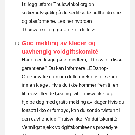
I tillegg utfører Thuiswinkel.org en
sikkerhetssjekk på de sertifiserte nettbutikkene
og plattformene.
Les her hvordan
Thuiswinkel.org garanterer dette >
God mekling av klager og
uavhengig voldgiftskomité
Har du en klage på et medlem, til tross for disse
garantiene? Du kan informere LEDshop-
Groenovatie.com om dette direkte eller
sende
inn en klage
. Hvis du ikke kommer frem til en
tilfredsstillende løsning, vil Thuiswinkel.org
hjelpe deg med gratis mekling av klager Hvis du
fortsatt ikke er fornøyd, kan du sende tvisten til
den uavhengige Thuiswinkel Voldgiftskomité.
Vennligst sjekk voldgiftskomiteens prosedyre.