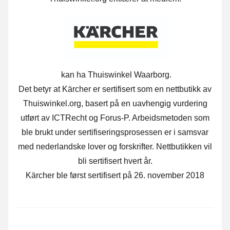
kan ha Thuiswinkel Waarborg.
Det betyr at Kärcher er sertifisert som en nettbutikk av
Thuiswinkel.org, basert på en uavhengig vurdering
utført av ICTRecht og Forus-P. Arbeidsmetoden som
ble brukt under sertifiseringsprosessen er i samsvar
med nederlandske lover og forskrifter. Nettbutikken vil
bli sertifisert hvert år.
Kärcher ble først sertifisert på 26. november 2018