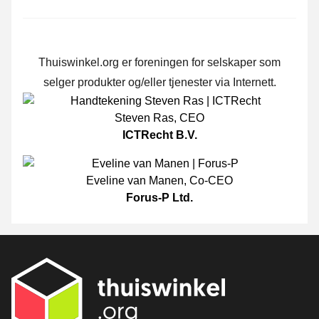
Thuiswinkel.org er foreningen for selskaper som
selger produkter og/eller tjenester via Internett.
Steven Ras
,
CEO
ICTRecht B.V.
Eveline van Manen
,
Co-CEO
Forus-P Ltd.