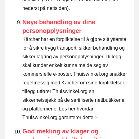
nederst på nettsiden).
Nøye behandling av dine
personopplysninger
Kärcher har en forpliktelse til å gjøre sitt ytterste
for å sikre trygg transport, sikker behandling og
sikker lagring av personopplysninger. I tillegg
skal kunder enkelt kunne melde seg av
kommersielle e-poster. Thuiswinkel.org snakker
regelmessig med Kärcher om sine forpliktelser. I
tillegg utfører Thuiswinkel.org en
sikkerhetssjekk på de sertifiserte nettbutikkene
og plattformene.
Les her hvordan
Thuiswinkel.org garanterer dette >
God mekling av klager og