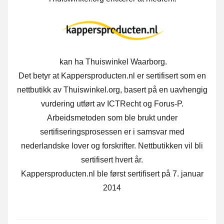
kan ha Thuiswinkel Waarborg.
Det betyr at Kappersproducten.nl er sertifisert som en
nettbutikk av Thuiswinkel.org, basert på en uavhengig
vurdering utført av ICTRecht og Forus-P.
Arbeidsmetoden som ble brukt under
sertifiseringsprosessen er i samsvar med
nederlandske lover og forskrifter. Nettbutikken vil bli
sertifisert hvert år.
Kappersproducten.nl ble først sertifisert på 7. januar
2014