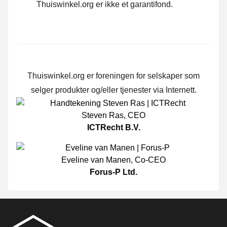
Thuiswinkel.org er ikke et garantifond.
Thuiswinkel.org er foreningen for selskaper som
selger produkter og/eller tjenester via Internett.
Steven Ras
,
CEO
ICTRecht B.V.
Eveline van Manen
,
Co-CEO
Forus-P Ltd.