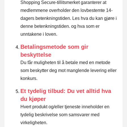
Shopping Secure-tillitsmerket garanterer at
medlemmene overholder den lovbestemte 14-
dagers betenkningstiden.
Les hva du kan gjøre i
denne betenkningstiden. og hva som er
unntakene i loven
.
Betalingsmetode som gir
beskyttelse
Du får muligheten til å betale med en metode
som beskytter deg mot manglende levering eller
konkurs.
Et tydelig tilbud: Du vet alltid hva
du kjøper
Hvert produkt og/eller tjeneste inneholder en
tydelig beskrivelse som samsvarer med
virkeligheten.