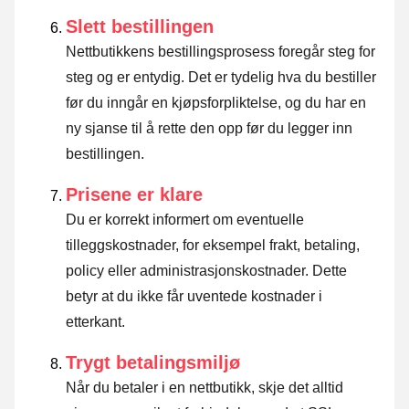
Slett bestillingen
Nettbutikkens bestillingsprosess foregår steg for
steg og er entydig. Det er tydelig hva du bestiller
før du inngår en kjøpsforpliktelse, og du har en
ny sjanse til å rette den opp før du legger inn
bestillingen.
Prisene er klare
Du er korrekt informert om eventuelle
tilleggskostnader, for eksempel frakt, betaling,
policy eller administrasjonskostnader. Dette
betyr at du ikke får uventede kostnader i
etterkant.
Trygt betalingsmiljø
Når du betaler i en nettbutikk, skje det alltid