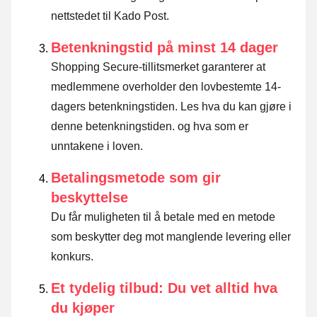
nettstedet til Kado Post.
Betenkningstid på minst 14 dager
Shopping Secure-tillitsmerket garanterer at
medlemmene overholder den lovbestemte 14-
dagers betenkningstiden.
Les hva du kan gjøre i
denne betenkningstiden. og hva som er
unntakene i loven
.
Betalingsmetode som gir
beskyttelse
Du får muligheten til å betale med en metode
som beskytter deg mot manglende levering eller
konkurs.
Et tydelig tilbud: Du vet alltid hva
du kjøper