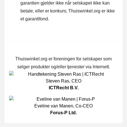
garantien gjelder ikke når selskapet ikke kan
betale, eller er konkurs; Thuiswinkel.org er ikke
et garantifond.
Thuiswinkel.org er foreningen for selskaper som
selger produkter og/eller tjenester via Internett.
Steven Ras
,
CEO
ICTRecht B.V.
Eveline van Manen
,
Co-CEO
Forus-P Ltd.