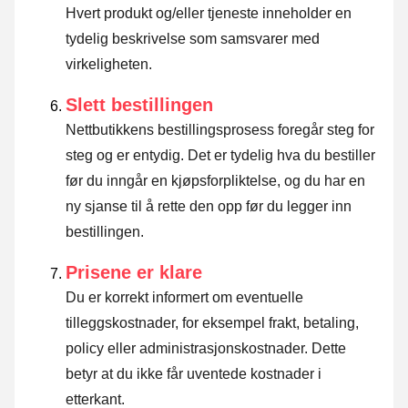
Hvert produkt og/eller tjeneste inneholder en
tydelig beskrivelse som samsvarer med
virkeligheten.
Slett bestillingen
Nettbutikkens bestillingsprosess foregår steg for
steg og er entydig. Det er tydelig hva du bestiller
før du inngår en kjøpsforpliktelse, og du har en
ny sjanse til å rette den opp før du legger inn
bestillingen.
Prisene er klare
Du er korrekt informert om eventuelle
tilleggskostnader, for eksempel frakt, betaling,
policy eller administrasjonskostnader. Dette
betyr at du ikke får uventede kostnader i
etterkant.