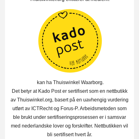
kan ha Thuiswinkel Waarborg.
Det betyr at Kado Post er sertifisert som en nettbutikk
av Thuiswinkel.org, basert på en uavhengig vurdering
utført av ICTRecht og Forus-P. Arbeidsmetoden som
ble brukt under sertifiseringsprosessen er i samsvar
med nederlandske lover og forskrifter. Nettbutikken vil
bli sertifisert hvert år.