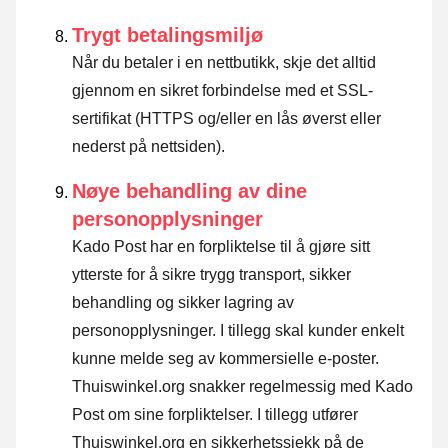
Trygt betalingsmiljø
Når du betaler i en nettbutikk, skje det alltid
gjennom en sikret forbindelse med et SSL-
sertifikat (HTTPS og/eller en lås øverst eller
nederst på nettsiden).
Nøye behandling av dine
personopplysninger
Kado Post har en forpliktelse til å gjøre sitt
ytterste for å sikre trygg transport, sikker
behandling og sikker lagring av
personopplysninger. I tillegg skal kunder enkelt
kunne melde seg av kommersielle e-poster.
Thuiswinkel.org snakker regelmessig med Kado
Post om sine forpliktelser. I tillegg utfører
Thuiswinkel.org en sikkerhetssjekk på de