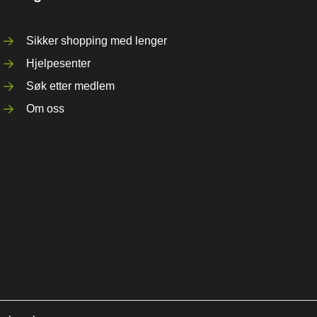
Sikker shopping med lenger
Hjelpesenter
Søk etter medlem
Om oss