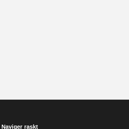
Naviger raskt