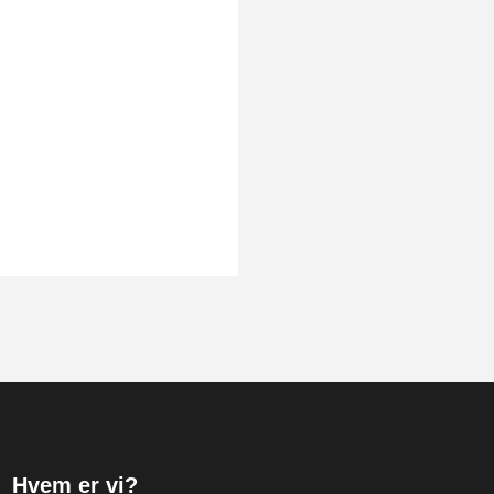
Hvem er vi?