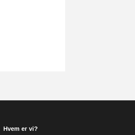
Hvem er vi?