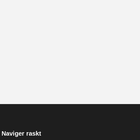
Naviger raskt