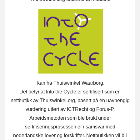
kan ha Thuiswinkel Waarborg.
Det betyr at Into the Cycle er sertifisert som en
nettbutikk av Thuiswinkel.org, basert på en uavhengig
vurdering utført av ICTRecht og Forus-P.
Arbeidsmetoden som ble brukt under
sertifiseringsprosessen er i samsvar med
nederlandske lover og forskrifter. Nettbutikken vil bli