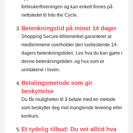
forbrukerforeningen og kan enkelt finnes på
nettstedet til Into the Cycle.
Betenkningstid på minst 14 dager
Shopping Secure-tillitsmerket garanterer at
medlemmene overholder den lovbestemte 14-
dagers betenkningstiden.
Les hva du kan gjøre i
denne betenkningstiden. og hva som er
unntakene i loven
.
Betalingsmetode som gir
beskyttelse
Du får muligheten til å betale med en metode
som beskytter deg mot manglende levering eller
konkurs.
Et tydelig tilbud: Du vet alltid hva