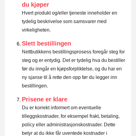
du kjøper
Hvert produkt og/eller tjeneste inneholder en
tydelig beskrivelse som samsvarer med
virkeligheten.
Slett bestillingen
Nettbutikkens bestillingsprosess foregår steg for
steg og er entydig. Det er tydelig hva du bestiller
før du inngår en kjøpsforpliktelse, og du har en
ny sjanse til å rette den opp før du legger inn
bestillingen.
Prisene er klare
Du er korrekt informert om eventuelle
tilleggskostnader, for eksempel frakt, betaling,
policy eller administrasjonskostnader. Dette
betyr at du ikke får uventede kostnader i