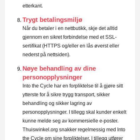
etterkant.
Trygt betalingsmiljø
Når du betaler i en nettbutikk, skje det alltid
gjennom en sikret forbindelse med et SSL-
sertifikat (HTTPS og/eller en lås øverst eller
nederst på nettsiden).
Nøye behandling av dine
personopplysninger
Into the Cycle har en forpliktelse til å gjøre sitt
ytterste for å sikre trygg transport, sikker
behandling og sikker lagring av
personopplysninger. I tillegg skal kunder enkelt
kunne melde seg av kommersielle e-poster.
Thuiswinkel.org snakker regelmessig med Into
the Cycle om sine forpliktelser. I tillegg utfører