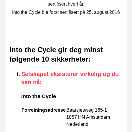
sertifisert hvert år.
Into the Cycle ble først sertifisert på 25. august 2016
Into the Cycle gir deg minst
følgende 10 sikkerheter
:
Selskapet eksisterer virkelig og du
kan nå
:
Into the Cycle
Forretningsadresse
Baarsjesweg 165-1
1057 HN Amsterdam
Nederland