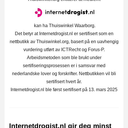
kan ha Thuiswinkel Waarborg.
Det betyr at Internetdrogist.nl er sertifisert som en
nettbutikk av Thuiswinkel.org, basert på en uavhengig
vurdering utført av ICTRecht og Forus-P.
Arbeidsmetoden som ble brukt under
sertifiseringsprosessen er i samsvar med
nederlandske lover og forskrifter. Nettbutikken vil bli
sertifisert hvert år.
Internetdrogist.nl ble først sertifisert på 13. mars 2025
Internetdrogist.nl gir deg minst