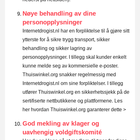
Nøye behandling av dine
personopplysninger
Internetdrogist.nl har en forpliktelse til å gjøre sitt
ytterste for å sikre trygg transport, sikker
behandling og sikker lagring av
personopplysninger. I tillegg skal kunder enkelt
kunne melde seg av kommersielle e-poster.
Thuiswinkel.org snakker regelmessig med
Internetdrogist.nl om sine forpliktelser. I tillegg
utfører Thuiswinkel.org en sikkerhetssjekk på de
sertifiserte nettbutikkene og plattformene.
Les
her hvordan Thuiswinkel.org garanterer dette >
God mekling av klager og
uavhengig voldgiftskomité