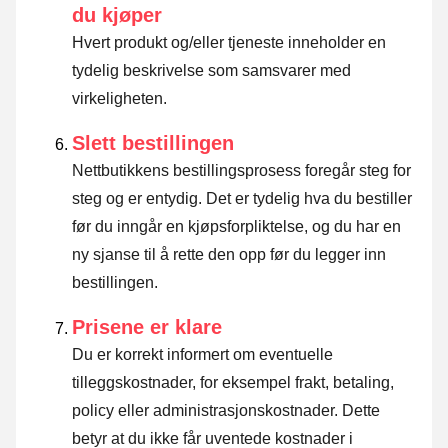
du kjøper
Hvert produkt og/eller tjeneste inneholder en
tydelig beskrivelse som samsvarer med
virkeligheten.
Slett bestillingen
Nettbutikkens bestillingsprosess foregår steg for
steg og er entydig. Det er tydelig hva du bestiller
før du inngår en kjøpsforpliktelse, og du har en
ny sjanse til å rette den opp før du legger inn
bestillingen.
Prisene er klare
Du er korrekt informert om eventuelle
tilleggskostnader, for eksempel frakt, betaling,
policy eller administrasjonskostnader. Dette
betyr at du ikke får uventede kostnader i