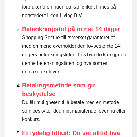
forbrukerforeningen og kan enkelt finnes på
nettstedet til Icon Living B.V..
Betenkningstid på minst 14 dager
Shopping Secure-tillitsmerket garanterer at
medlemmene overholder den lovbestemte 14-
dagers betenkningstiden.
Les hva du kan gjøre i
denne betenkningstiden. og hva som er
unntakene i loven
.
Betalingsmetode som gir
beskyttelse
Du får muligheten til å betale med en metode
som beskytter deg mot manglende levering eller
konkurs.
Et tydelig tilbud: Du vet alltid hva