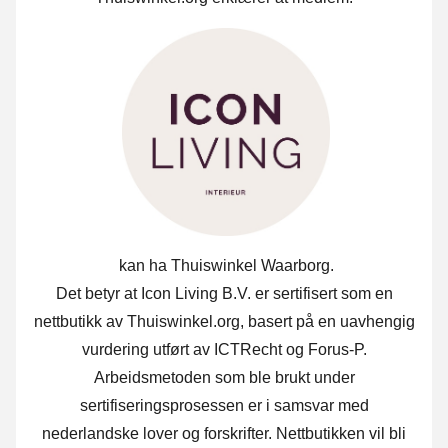
kan ha Thuiswinkel Waarborg.
Det betyr at Icon Living B.V. er sertifisert som en
nettbutikk av Thuiswinkel.org, basert på en uavhengig
vurdering utført av ICTRecht og Forus-P.
Arbeidsmetoden som ble brukt under
sertifiseringsprosessen er i samsvar med
nederlandske lover og forskrifter. Nettbutikken vil bli