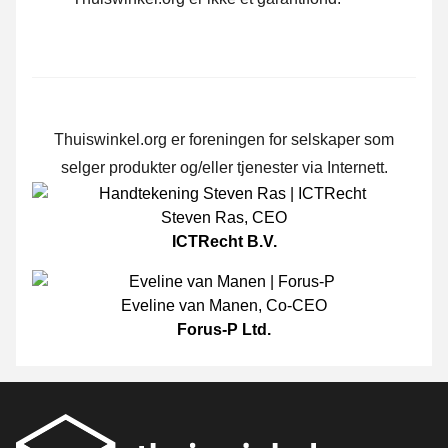
Thuiswinkel.org er foreningen for selskaper som
selger produkter og/eller tjenester via Internett.
Steven Ras
,
CEO
ICTRecht B.V.
Eveline van Manen
,
Co-CEO
Forus-P Ltd.