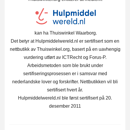
kan ha Thuiswinkel Waarborg.
Det betyr at Hulpmiddelwereld.nl er sertifisert som en
nettbutikk av Thuiswinkel.org, basert på en uavhengig
vurdering utført av ICTRecht og Forus-P.
Arbeidsmetoden som ble brukt under
sertifiseringsprosessen er i samsvar med
nederlandske lover og forskrifter. Nettbutikken vil bli
sertifisert hvert år.
Hulpmiddelwereld.nl ble først sertifisert på 20.
desember 2011