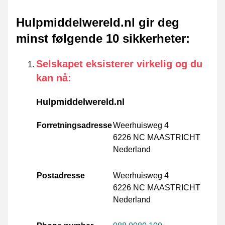
Hulpmiddelwereld.nl gir deg
minst følgende 10 sikkerheter
:
Selskapet eksisterer virkelig og du
kan nå
:
Hulpmiddelwereld.nl
Forretningsadresse
Weerhuisweg 4
6226 NC MAASTRICHT
Nederland
Postadresse
Weerhuisweg 4
6226 NC MAASTRICHT
Nederland