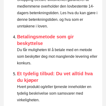
medlemmene overholder den lovbestemte 14-
dagers betenkningstiden.
Les hva du kan gjøre i
denne betenkningstiden. og hva som er
unntakene i loven
.
Betalingsmetode som gir
beskyttelse
Du får muligheten til å betale med en metode
som beskytter deg mot manglende levering eller
konkurs.
Et tydelig tilbud: Du vet alltid hva
du kjøper
Hvert produkt og/eller tjeneste inneholder en
tydelig beskrivelse som samsvarer med
virkeligheten.