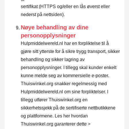
sertifikat (HTTPS og/eller en lås øverst eller
nederst på nettsiden).
Nøye behandling av dine
personopplysninger
Hulpmiddelwereld.nl har en forpliktelse til å
gjøre sitt ytterste for å sikre trygg transport, sikker
behandling og sikker lagring av
personopplysninger. I tillegg skal kunder enkelt
kunne melde seg av kommersielle e-poster.
Thuiswinkel.org snakker regelmessig med
Hulpmiddelwereld.nl om sine forpliktelser. I
tillegg utfører Thuiswinkel.org en
sikkerhetssjekk på de sertifiserte nettbutikkene
og plattformene.
Les her hvordan
Thuiswinkel.org garanterer dette >