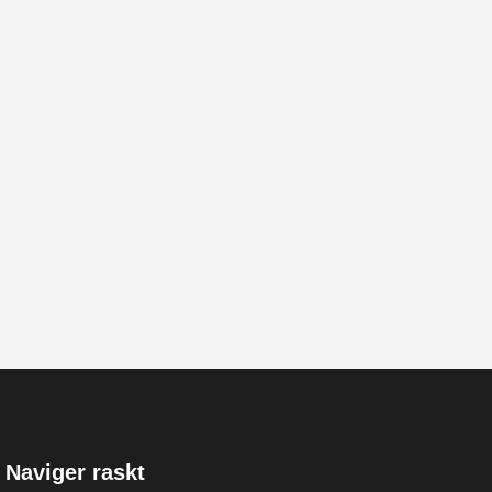
Naviger raskt