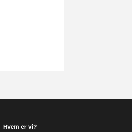
Hvem er vi?