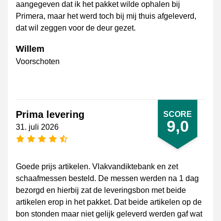
aangegeven dat ik het pakket wilde ophalen bij
Primera, maar het werd toch bij mij thuis afgeleverd,
dat wil zeggen voor de deur gezet.
Willem
Voorschoten
Prima levering
SCORE
9,0
31. juli 2026
[_General:NumberOfStarsPluralFormat]
Goede prijs artikelen. Vlakvandiktebank en zet
schaafmessen besteld. De messen werden na 1 dag
bezorgd en hierbij zat de leveringsbon met beide
artikelen erop in het pakket. Dat beide artikelen op de
bon stonden maar niet gelijk geleverd werden gaf wat