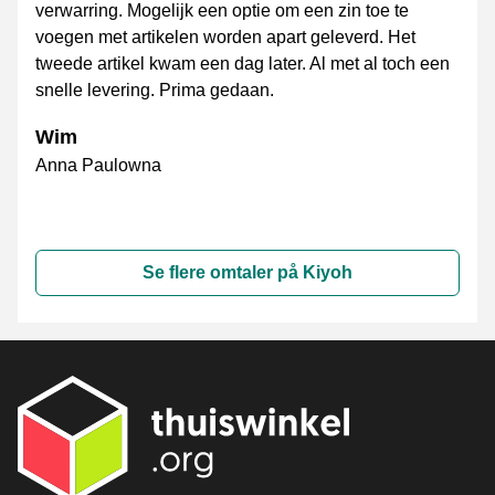
verwarring. Mogelijk een optie om een zin toe te
voegen met artikelen worden apart geleverd. Het
tweede artikel kwam een dag later. Al met al toch een
snelle levering. Prima gedaan.
Wim
Anna Paulowna
Se flere omtaler på Kiyoh