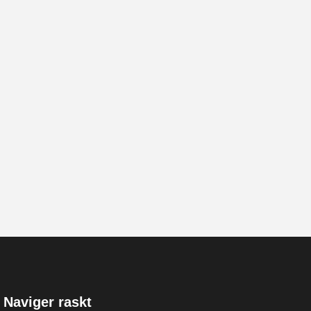
Naviger raskt