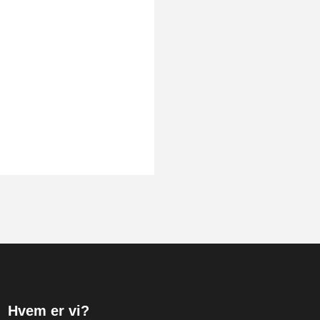
Hvem er vi?