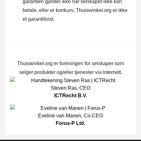
garantien gjelder ikke når selskapet ikke kan
betale, eller er konkurs; Thuiswinkel.org er ikke
et garantifond.
Thuiswinkel.org er foreningen for selskaper som
selger produkter og/eller tjenester via Internett.
Steven Ras
,
CEO
ICTRecht B.V.
Eveline van Manen
,
Co-CEO
Forus-P Ltd.