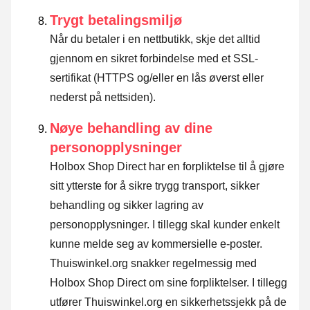
Trygt betalingsmiljø
Når du betaler i en nettbutikk, skje det alltid
gjennom en sikret forbindelse med et SSL-
sertifikat (HTTPS og/eller en lås øverst eller
nederst på nettsiden).
Nøye behandling av dine
personopplysninger
Holbox Shop Direct har en forpliktelse til å gjøre
sitt ytterste for å sikre trygg transport, sikker
behandling og sikker lagring av
personopplysninger. I tillegg skal kunder enkelt
kunne melde seg av kommersielle e-poster.
Thuiswinkel.org snakker regelmessig med
Holbox Shop Direct om sine forpliktelser. I tillegg
utfører Thuiswinkel.org en sikkerhetssjekk på de