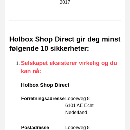
2017
Holbox Shop Direct gir deg minst
følgende 10 sikkerheter
:
Selskapet eksisterer virkelig og du
kan nå
:
Holbox Shop Direct
Forretningsadresse
Loperweg 8
6101 AE Echt
Nederland
Postadresse
Loperweg 8