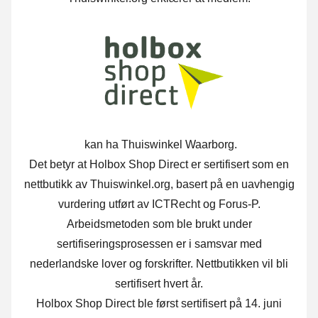
kan ha Thuiswinkel Waarborg.
Det betyr at Holbox Shop Direct er sertifisert som en
nettbutikk av Thuiswinkel.org, basert på en uavhengig
vurdering utført av ICTRecht og Forus-P.
Arbeidsmetoden som ble brukt under
sertifiseringsprosessen er i samsvar med
nederlandske lover og forskrifter. Nettbutikken vil bli
sertifisert hvert år.
Holbox Shop Direct ble først sertifisert på 14. juni