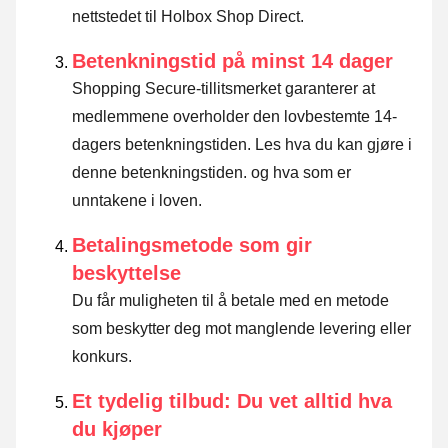
nettstedet til Holbox Shop Direct.
Betenkningstid på minst 14 dager
Shopping Secure-tillitsmerket garanterer at
medlemmene overholder den lovbestemte 14-
dagers betenkningstiden.
Les hva du kan gjøre i
denne betenkningstiden. og hva som er
unntakene i loven
.
Betalingsmetode som gir
beskyttelse
Du får muligheten til å betale med en metode
som beskytter deg mot manglende levering eller
konkurs.
Et tydelig tilbud: Du vet alltid hva
du kjøper