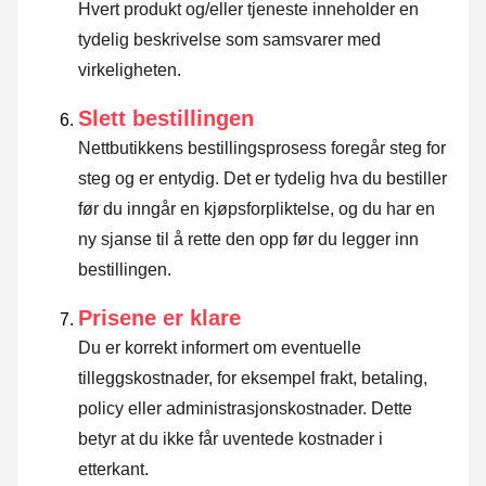
Hvert produkt og/eller tjeneste inneholder en
tydelig beskrivelse som samsvarer med
virkeligheten.
Slett bestillingen
Nettbutikkens bestillingsprosess foregår steg for
steg og er entydig. Det er tydelig hva du bestiller
før du inngår en kjøpsforpliktelse, og du har en
ny sjanse til å rette den opp før du legger inn
bestillingen.
Prisene er klare
Du er korrekt informert om eventuelle
tilleggskostnader, for eksempel frakt, betaling,
policy eller administrasjonskostnader. Dette
betyr at du ikke får uventede kostnader i
etterkant.