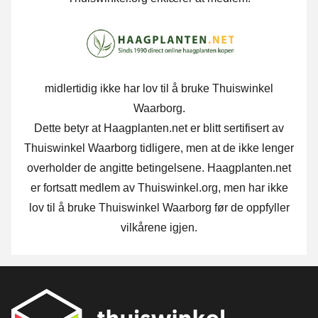
midlertidig ikke har lov til å bruke Thuiswinkel
Waarborg.
Dette betyr at Haagplanten.net er blitt sertifisert av
Thuiswinkel Waarborg tidligere, men at de ikke lenger
overholder de angitte betingelsene. Haagplanten.net
er fortsatt medlem av Thuiswinkel.org, men har ikke
lov til å bruke Thuiswinkel Waarborg før de oppfyller
vilkårene igjen.