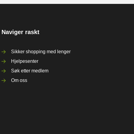
Naviger raskt
Sikker shopping med lenger
Hjelpesenter
Søk etter medlem
Om oss