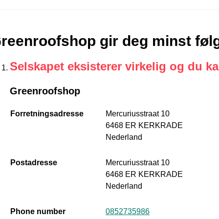
reenroofshop gir deg minst føl
Selskapet eksisterer virkelig og du k
Greenroofshop
Forretningsadresse
Mercuriusstraat 10
6468 ER KERKRADE
Nederland
Postadresse
Mercuriusstraat 10
6468 ER KERKRADE
Nederland
Phone number
0852735986