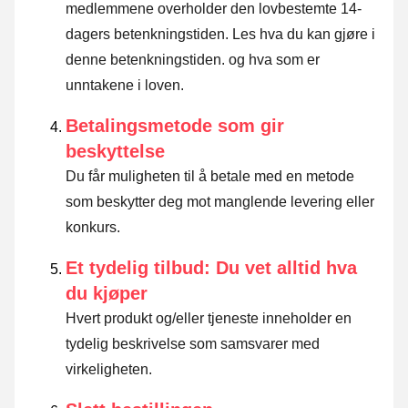
medlemmene overholder den lovbestemte 14-
dagers betenkningstiden.
Les hva du kan gjøre i
denne betenkningstiden. og hva som er
unntakene i loven
.
Betalingsmetode som gir
beskyttelse
Du får muligheten til å betale med en metode
som beskytter deg mot manglende levering eller
konkurs.
Et tydelig tilbud: Du vet alltid hva
du kjøper
Hvert produkt og/eller tjeneste inneholder en
tydelig beskrivelse som samsvarer med
virkeligheten.