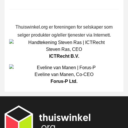
Thuiswinkel.org er foreningen for selskaper som
selger produkter og/eller tjenester via Internett.
Steven Ras
,
CEO
ICTRecht B.V.
Eveline van Manen
,
Co-CEO
Forus-P Ltd.