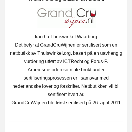
kan ha Thuiswinkel Waarborg.
Det betyr at GrandCruWijnen er sertifisert som en
nettbutikk av Thuiswinkel.org, basert på en uavhengig
vurdering utført av ICTRecht og Forus-P.
Arbeidsmetoden som ble brukt under
sertifiseringsprosessen er i samsvar med
nederlandske lover og forskrifter. Nettbutikken vil bli
sertifisert hvert år.
GrandCruWijnen ble først sertifisert på 26. april 2011