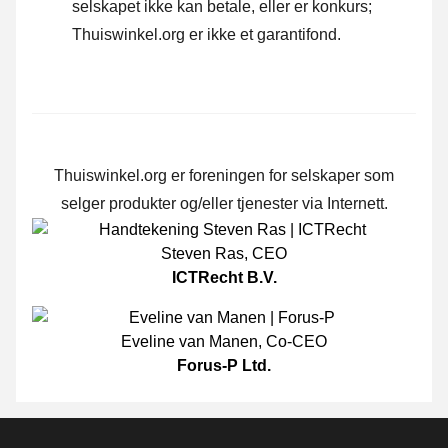
selskapet ikke kan betale, eller er konkurs;
Thuiswinkel.org er ikke et garantifond.
Thuiswinkel.org er foreningen for selskaper som
selger produkter og/eller tjenester via Internett.
Steven Ras
,
CEO
ICTRecht B.V.
Eveline van Manen
,
Co-CEO
Forus-P Ltd.