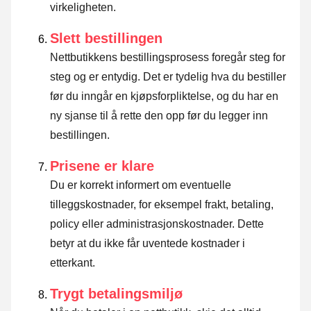
virkeligheten.
Slett bestillingen
Nettbutikkens bestillingsprosess foregår steg for
steg og er entydig. Det er tydelig hva du bestiller
før du inngår en kjøpsforpliktelse, og du har en
ny sjanse til å rette den opp før du legger inn
bestillingen.
Prisene er klare
Du er korrekt informert om eventuelle
tilleggskostnader, for eksempel frakt, betaling,
policy eller administrasjonskostnader. Dette
betyr at du ikke får uventede kostnader i
etterkant.
Trygt betalingsmiljø