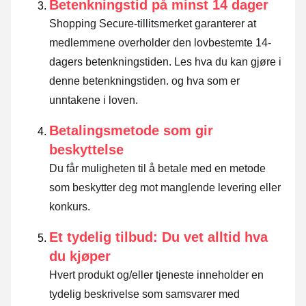
Betenkningstid på minst 14 dager
Shopping Secure-tillitsmerket garanterer at
medlemmene overholder den lovbestemte 14-
dagers betenkningstiden.
Les hva du kan gjøre i
denne betenkningstiden. og hva som er
unntakene i loven
.
Betalingsmetode som gir
beskyttelse
Du får muligheten til å betale med en metode
som beskytter deg mot manglende levering eller
konkurs.
Et tydelig tilbud: Du vet alltid hva
du kjøper
Hvert produkt og/eller tjeneste inneholder en
tydelig beskrivelse som samsvarer med