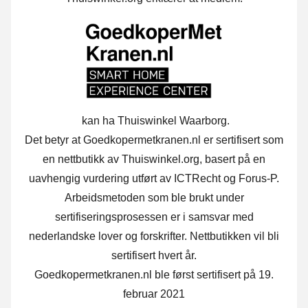
kan ha Thuiswinkel Waarborg.
Det betyr at Goedkopermetkranen.nl er sertifisert som
en nettbutikk av Thuiswinkel.org, basert på en
uavhengig vurdering utført av ICTRecht og Forus-P.
Arbeidsmetoden som ble brukt under
sertifiseringsprosessen er i samsvar med
nederlandske lover og forskrifter. Nettbutikken vil bli
sertifisert hvert år.
Goedkopermetkranen.nl ble først sertifisert på 19.
februar 2021