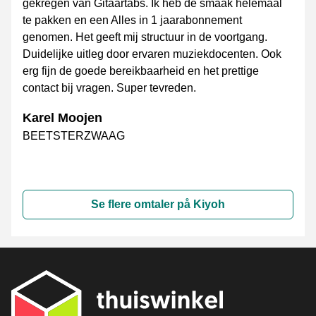
gekregen van Gitaartabs. Ik heb de smaak helemaal
te pakken en een Alles in 1 jaarabonnement
genomen. Het geeft mij structuur in de voortgang.
Duidelijke uitleg door ervaren muziekdocenten. Ook
erg fijn de goede bereikbaarheid en het prettige
contact bij vragen. Super tevreden.
Karel Moojen
BEETSTERZWAAG
Se flere omtaler på Kiyoh