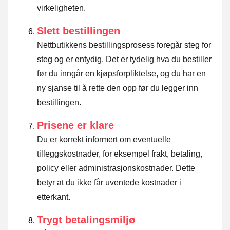
virkeligheten.
Slett bestillingen
Nettbutikkens bestillingsprosess foregår steg for
steg og er entydig. Det er tydelig hva du bestiller
før du inngår en kjøpsforpliktelse, og du har en
ny sjanse til å rette den opp før du legger inn
bestillingen.
Prisene er klare
Du er korrekt informert om eventuelle
tilleggskostnader, for eksempel frakt, betaling,
policy eller administrasjonskostnader. Dette
betyr at du ikke får uventede kostnader i
etterkant.
Trygt betalingsmiljø