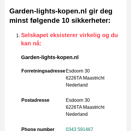
Garden-lights-kopen.nl gir deg
minst følgende 10 sikkerheter
:
Selskapet eksisterer virkelig og du
kan nå
:
Garden-lights-kopen.nl
Forretningsadresse
Esdoorn 30
6226TA Maastricht
Nederland
Postadresse
Esdoorn 30
6226TA Maastricht
Nederland
Phone number
0343 591467