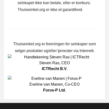
selskapet ikke kan betale, eller er konkurs;
Thuiswinkel.org er ikke et garantifond.
Thuiswinkel.org er foreningen for selskaper som
selger produkter og/eller tjenester via Internett.
Steven Ras
,
CEO
ICTRecht B.V.
Eveline van Manen
,
Co-CEO
Forus-P Ltd.