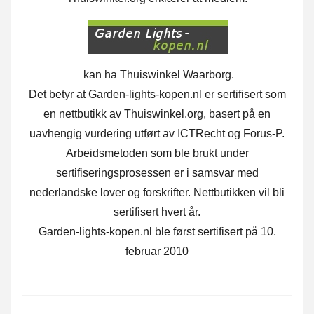
kan ha Thuiswinkel Waarborg.
Det betyr at Garden-lights-kopen.nl er sertifisert som
en nettbutikk av Thuiswinkel.org, basert på en
uavhengig vurdering utført av ICTRecht og Forus-P.
Arbeidsmetoden som ble brukt under
sertifiseringsprosessen er i samsvar med
nederlandske lover og forskrifter. Nettbutikken vil bli
sertifisert hvert år.
Garden-lights-kopen.nl ble først sertifisert på 10.
februar 2010