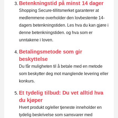
Betenkningstid på minst 14 dager
Shopping Secure-tillitsmerket garanterer at
medlemmene overholder den lovbestemte 14-
dagers betenkningstiden.
Les hva du kan gjøre i
denne betenkningstiden. og hva som er
unntakene i loven
.
Betalingsmetode som gir
beskyttelse
Du får muligheten til å betale med en metode
som beskytter deg mot manglende levering eller
konkurs.
Et tydelig tilbud: Du vet alltid hva
du kjøper
Hvert produkt og/eller tjeneste inneholder en
tydelig beskrivelse som samsvarer med