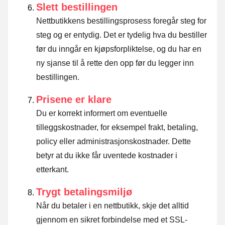
Slett bestillingen
Nettbutikkens bestillingsprosess foregår steg for
steg og er entydig. Det er tydelig hva du bestiller
før du inngår en kjøpsforpliktelse, og du har en
ny sjanse til å rette den opp før du legger inn
bestillingen.
Prisene er klare
Du er korrekt informert om eventuelle
tilleggskostnader, for eksempel frakt, betaling,
policy eller administrasjonskostnader. Dette
betyr at du ikke får uventede kostnader i
etterkant.
Trygt betalingsmiljø
Når du betaler i en nettbutikk, skje det alltid
gjennom en sikret forbindelse med et SSL-