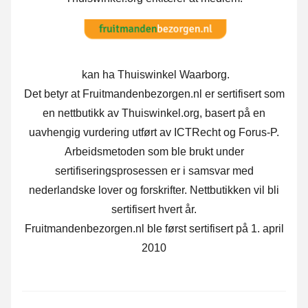
kan ha Thuiswinkel Waarborg.
Det betyr at Fruitmandenbezorgen.nl er sertifisert som
en nettbutikk av Thuiswinkel.org, basert på en
uavhengig vurdering utført av ICTRecht og Forus-P.
Arbeidsmetoden som ble brukt under
sertifiseringsprosessen er i samsvar med
nederlandske lover og forskrifter. Nettbutikken vil bli
sertifisert hvert år.
Fruitmandenbezorgen.nl ble først sertifisert på 1. april
2010