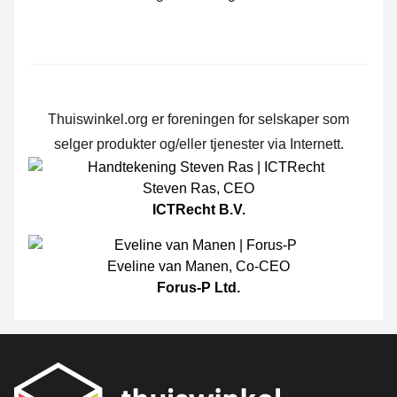
Thuiswinkel.org er foreningen for selskaper som
selger produkter og/eller tjenester via Internett.
Steven Ras
,
CEO
ICTRecht B.V.
Eveline van Manen
,
Co-CEO
Forus-P Ltd.