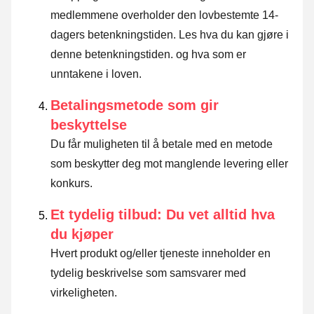
medlemmene overholder den lovbestemte 14-
dagers betenkningstiden.
Les hva du kan gjøre i
denne betenkningstiden. og hva som er
unntakene i loven
.
Betalingsmetode som gir
beskyttelse
Du får muligheten til å betale med en metode
som beskytter deg mot manglende levering eller
konkurs.
Et tydelig tilbud: Du vet alltid hva
du kjøper
Hvert produkt og/eller tjeneste inneholder en
tydelig beskrivelse som samsvarer med
virkeligheten.