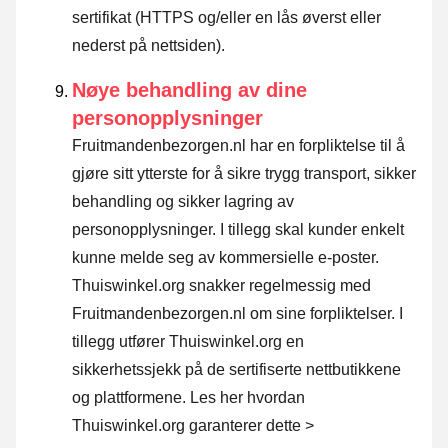
sertifikat (HTTPS og/eller en lås øverst eller
nederst på nettsiden).
Nøye behandling av dine
personopplysninger
Fruitmandenbezorgen.nl har en forpliktelse til å
gjøre sitt ytterste for å sikre trygg transport, sikker
behandling og sikker lagring av
personopplysninger. I tillegg skal kunder enkelt
kunne melde seg av kommersielle e-poster.
Thuiswinkel.org snakker regelmessig med
Fruitmandenbezorgen.nl om sine forpliktelser. I
tillegg utfører Thuiswinkel.org en
sikkerhetssjekk på de sertifiserte nettbutikkene
og plattformene.
Les her hvordan
Thuiswinkel.org garanterer dette >