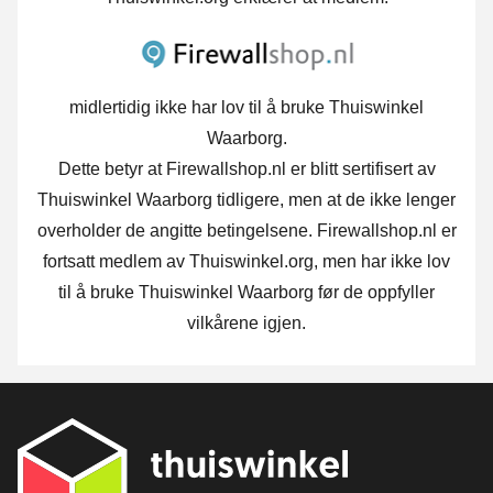
midlertidig ikke har lov til å bruke Thuiswinkel
Waarborg.
Dette betyr at Firewallshop.nl er blitt sertifisert av
Thuiswinkel Waarborg tidligere, men at de ikke lenger
overholder de angitte betingelsene. Firewallshop.nl er
fortsatt medlem av Thuiswinkel.org, men har ikke lov
til å bruke Thuiswinkel Waarborg før de oppfyller
vilkårene igjen.