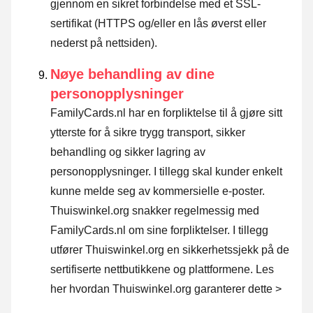
gjennom en sikret forbindelse med et SSL-
sertifikat (HTTPS og/eller en lås øverst eller
nederst på nettsiden).
Nøye behandling av dine
personopplysninger
FamilyCards.nl har en forpliktelse til å gjøre sitt
ytterste for å sikre trygg transport, sikker
behandling og sikker lagring av
personopplysninger. I tillegg skal kunder enkelt
kunne melde seg av kommersielle e-poster.
Thuiswinkel.org snakker regelmessig med
FamilyCards.nl om sine forpliktelser. I tillegg
utfører Thuiswinkel.org en sikkerhetssjekk på de
sertifiserte nettbutikkene og plattformene.
Les
her hvordan Thuiswinkel.org garanterer dette >