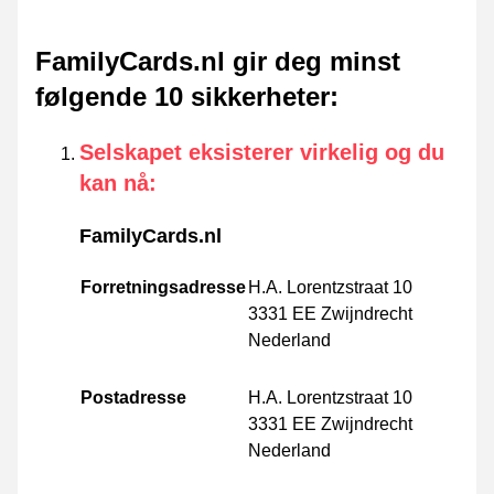
FamilyCards.nl gir deg minst
følgende 10 sikkerheter
:
Selskapet eksisterer virkelig og du
kan nå
:
FamilyCards.nl
Forretningsadresse
H.A. Lorentzstraat 10
3331 EE Zwijndrecht
Nederland
Postadresse
H.A. Lorentzstraat 10
3331 EE Zwijndrecht
Nederland