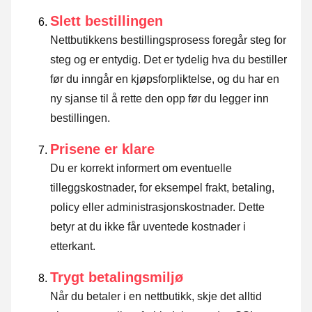
Slett bestillingen
Nettbutikkens bestillingsprosess foregår steg for
steg og er entydig. Det er tydelig hva du bestiller
før du inngår en kjøpsforpliktelse, og du har en
ny sjanse til å rette den opp før du legger inn
bestillingen.
Prisene er klare
Du er korrekt informert om eventuelle
tilleggskostnader, for eksempel frakt, betaling,
policy eller administrasjonskostnader. Dette
betyr at du ikke får uventede kostnader i
etterkant.
Trygt betalingsmiljø
Når du betaler i en nettbutikk, skje det alltid