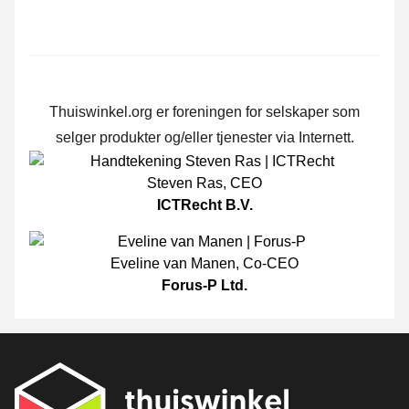
Thuiswinkel.org er foreningen for selskaper som
selger produkter og/eller tjenester via Internett.
Steven Ras
,
CEO
ICTRecht B.V.
Eveline van Manen
,
Co-CEO
Forus-P Ltd.