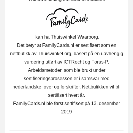
kan ha Thuiswinkel Waarborg.
Det betyr at FamilyCards.nl er sertifisert som en
nettbutikk av Thuiswinkel.org, basert på en uavhengig
vurdering utført av ICTRecht og Forus-P.
Arbeidsmetoden som ble brukt under
sertifiseringsprosessen er i samsvar med
nederlandske lover og forskrifter. Nettbutikken vil bli
sertifisert hvert år.
FamilyCards.nl ble først sertifisert på 13. desember
2019