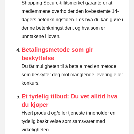
Shopping Secure-tillitsmerket garanterer at
medlemmene overholder den lovbestemte 14-
dagers betenkningstiden.
Les hva du kan gjøre i
denne betenkningstiden. og hva som er
unntakene i loven
.
Betalingsmetode som gir
beskyttelse
Du får muligheten til å betale med en metode
som beskytter deg mot manglende levering eller
konkurs.
Et tydelig tilbud: Du vet alltid hva
du kjøper
Hvert produkt og/eller tjeneste inneholder en
tydelig beskrivelse som samsvarer med
virkeligheten.