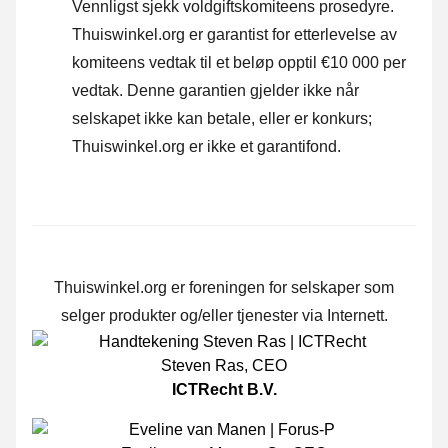
Vennligst sjekk voldgiftskomiteens prosedyre.
Thuiswinkel.org er garantist for etterlevelse av
komiteens vedtak til et beløp opptil €10 000 per
vedtak. Denne garantien gjelder ikke når
selskapet ikke kan betale, eller er konkurs;
Thuiswinkel.org er ikke et garantifond.
Thuiswinkel.org er foreningen for selskaper som
selger produkter og/eller tjenester via Internett.
Steven Ras
,
CEO
ICTRecht B.V.