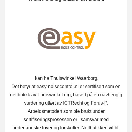
kan ha Thuiswinkel Waarborg.
Det betyr at easy-noisecontrol.nl er sertifisert som en
nettbutikk av Thuiswinkel.org, basert på en uavhengig
vurdering utført av ICTRecht og Forus-P.
Arbeidsmetoden som ble brukt under
sertifiseringsprosessen er i samsvar med
nederlandske lover og forskrifter. Nettbutikken vil bli