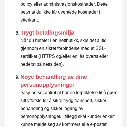
policy eller administrasjonskostnader. Dette
betyr at du ikke får uventede kostnader i
etterkant.
Trygt betalingsmiljø
Når du betaler i en nettbutikk, skje det alltid
gjennom en sikret forbindelse med et SSL-
sertifikat (HTTPS og/eller en lås øverst eller
nederst på nettsiden).
Nøye behandling av dine
personopplysninger
easy-noisecontrol.nl har en forpliktelse til å gjøre
sitt ytterste for å sikre trygg transport, sikker
behandling og sikker lagring av
personopplysninger. I tillegg skal kunder enkelt
kunne melde seg av kommersielle e-poster.