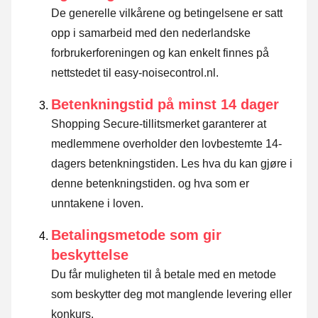
De generelle vilkårene og betingelsene er satt
opp i samarbeid med den nederlandske
forbrukerforeningen og kan enkelt finnes på
nettstedet til easy-noisecontrol.nl.
Betenkningstid på minst 14 dager
Shopping Secure-tillitsmerket garanterer at
medlemmene overholder den lovbestemte 14-
dagers betenkningstiden.
Les hva du kan gjøre i
denne betenkningstiden. og hva som er
unntakene i loven
.
Betalingsmetode som gir
beskyttelse
Du får muligheten til å betale med en metode
som beskytter deg mot manglende levering eller
konkurs.