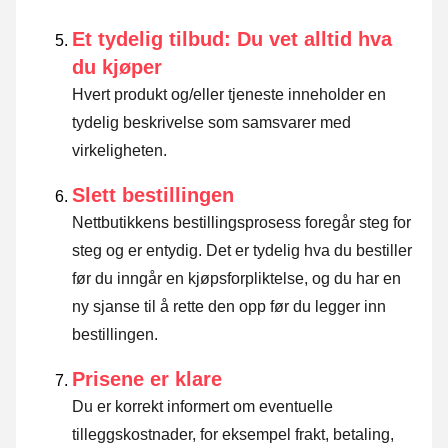
Et tydelig tilbud: Du vet alltid hva
du kjøper
Hvert produkt og/eller tjeneste inneholder en
tydelig beskrivelse som samsvarer med
virkeligheten.
Slett bestillingen
Nettbutikkens bestillingsprosess foregår steg for
steg og er entydig. Det er tydelig hva du bestiller
før du inngår en kjøpsforpliktelse, og du har en
ny sjanse til å rette den opp før du legger inn
bestillingen.
Prisene er klare
Du er korrekt informert om eventuelle
tilleggskostnader, for eksempel frakt, betaling,