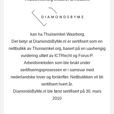
kan ha Thuiswinkel Waarborg.
Det betyr at DiamondsByMe.nl er sertifisert som en
nettbutikk av Thuiswinkel.org, basert på en uavhengig
vurdering utført av ICTRecht og Forus-P.
Arbeidsmetoden som ble brukt under
sertifiseringsprosessen er i samsvar med
nederlandske lover og forskrifter. Nettbutikken vil bli
sertifisert hvert år.
DiamondsByMe.nl ble først sertifisert på 30. mars
2010