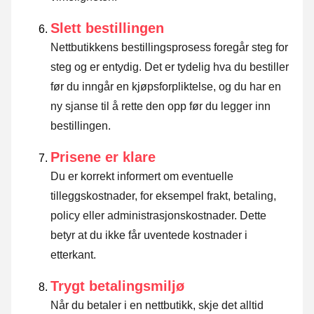
Slett bestillingen
Nettbutikkens bestillingsprosess foregår steg for
steg og er entydig. Det er tydelig hva du bestiller
før du inngår en kjøpsforpliktelse, og du har en
ny sjanse til å rette den opp før du legger inn
bestillingen.
Prisene er klare
Du er korrekt informert om eventuelle
tilleggskostnader, for eksempel frakt, betaling,
policy eller administrasjonskostnader. Dette
betyr at du ikke får uventede kostnader i
etterkant.
Trygt betalingsmiljø
Når du betaler i en nettbutikk, skje det alltid