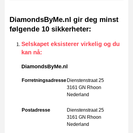
DiamondsByMe.nl gir deg minst
følgende 10 sikkerheter
:
Selskapet eksisterer virkelig og du
kan nå
:
DiamondsByMe.nl
Forretningsadresse
Dienstenstraat 25
3161 GN Rhoon
Nederland
Postadresse
Dienstenstraat 25
3161 GN Rhoon
Nederland