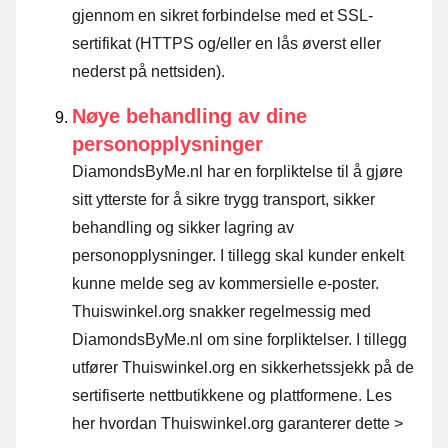
gjennom en sikret forbindelse med et SSL-
sertifikat (HTTPS og/eller en lås øverst eller
nederst på nettsiden).
Nøye behandling av dine
personopplysninger
DiamondsByMe.nl har en forpliktelse til å gjøre
sitt ytterste for å sikre trygg transport, sikker
behandling og sikker lagring av
personopplysninger. I tillegg skal kunder enkelt
kunne melde seg av kommersielle e-poster.
Thuiswinkel.org snakker regelmessig med
DiamondsByMe.nl om sine forpliktelser. I tillegg
utfører Thuiswinkel.org en sikkerhetssjekk på de
sertifiserte nettbutikkene og plattformene.
Les
her hvordan Thuiswinkel.org garanterer dette >