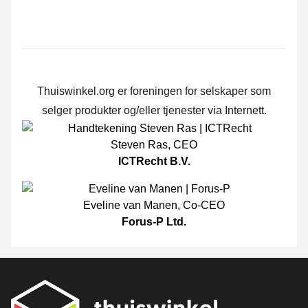
Thuiswinkel.org er foreningen for selskaper som
selger produkter og/eller tjenester via Internett.
Steven Ras
,
CEO
ICTRecht B.V.
Eveline van Manen
,
Co-CEO
Forus-P Ltd.