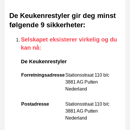
De Keukenrestyler gir deg minst
følgende 9 sikkerheter
:
Selskapet eksisterer virkelig og du
kan nå
:
De Keukenrestyler
Forretningsadresse
Stationsstraat 110 b/c
3881 AG Putten
Nederland
Postadresse
Stationsstraat 110 b/c
3881 AG Putten
Nederland