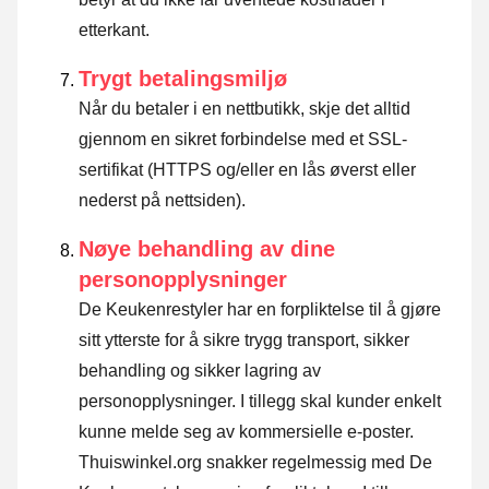
etterkant.
Trygt betalingsmiljø
Når du betaler i en nettbutikk, skje det alltid
gjennom en sikret forbindelse med et SSL-
sertifikat (HTTPS og/eller en lås øverst eller
nederst på nettsiden).
Nøye behandling av dine
personopplysninger
De Keukenrestyler har en forpliktelse til å gjøre
sitt ytterste for å sikre trygg transport, sikker
behandling og sikker lagring av
personopplysninger. I tillegg skal kunder enkelt
kunne melde seg av kommersielle e-poster.
Thuiswinkel.org snakker regelmessig med De