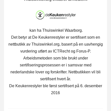
kan ha Thuiswinkel Waarborg.
Det betyr at De Keukenrestyler er sertifisert som en
nettbutikk av Thuiswinkel.org, basert på en uavhengig
vurdering utført av ICTRecht og Forus-P.
Arbeidsmetoden som ble brukt under
sertifiseringsprosessen er i samsvar med
nederlandske lover og forskrifter. Nettbutikken vil bli
sertifisert hvert år.
De Keukenrestyler ble først sertifisert på 6. desember
2016