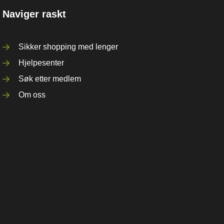
Naviger raskt
Sikker shopping med lenger
Hjelpesenter
Søk etter medlem
Om oss