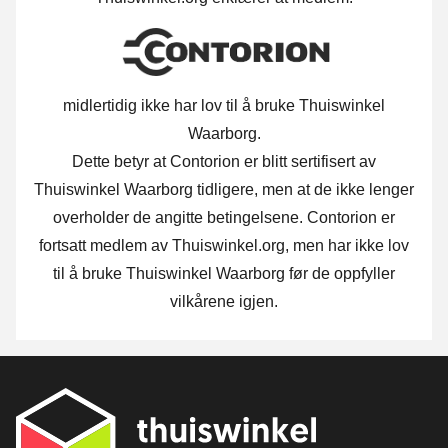
midlertidig ikke har lov til å bruke Thuiswinkel
Waarborg.
Dette betyr at Contorion er blitt sertifisert av
Thuiswinkel Waarborg tidligere, men at de ikke lenger
overholder de angitte betingelsene. Contorion er
fortsatt medlem av Thuiswinkel.org, men har ikke lov
til å bruke Thuiswinkel Waarborg før de oppfyller
vilkårene igjen.