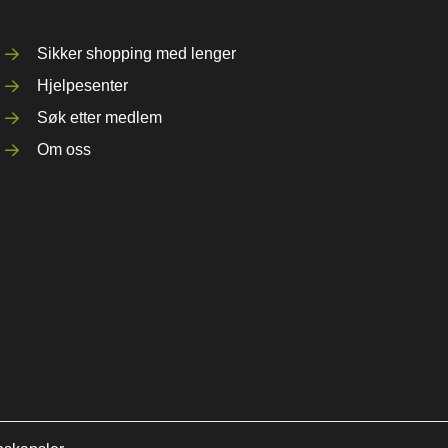
Sikker shopping med lenger
Hjelpesenter
Søk etter medlem
Om oss