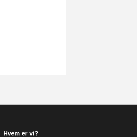
Hvem er vi?