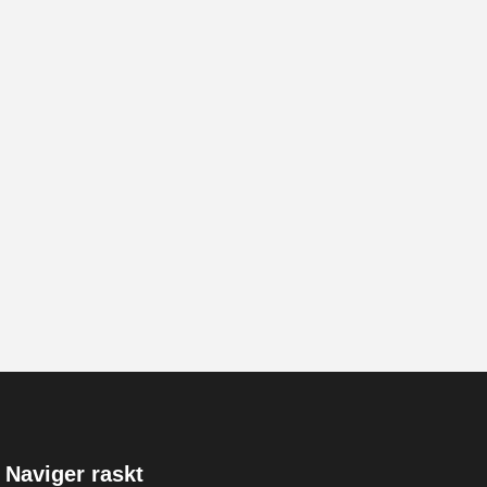
Naviger raskt