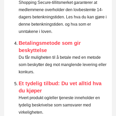
Shopping Secure-tillitsmerket garanterer at
medlemmene overholder den lovbestemte 14-
dagers betenkningstiden.
Les hva du kan gjøre i
denne betenkningstiden. og hva som er
unntakene i loven
.
Betalingsmetode som gir
beskyttelse
Du får muligheten til å betale med en metode
som beskytter deg mot manglende levering eller
konkurs.
Et tydelig tilbud: Du vet alltid hva
du kjøper
Hvert produkt og/eller tjeneste inneholder en
tydelig beskrivelse som samsvarer med
virkeligheten.