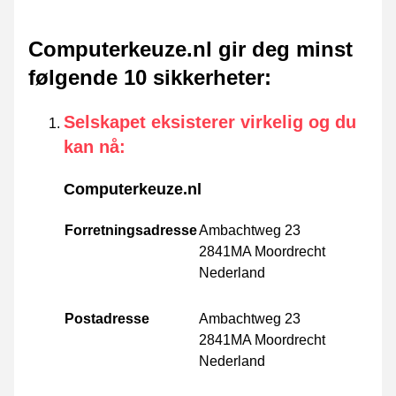
Computerkeuze.nl gir deg minst
følgende 10 sikkerheter
:
Selskapet eksisterer virkelig og du
kan nå
:
Computerkeuze.nl
Forretningsadresse
Ambachtweg 23
2841MA Moordrecht
Nederland
Postadresse
Ambachtweg 23
2841MA Moordrecht
Nederland