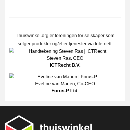
Thuiswinkel.org er foreningen for selskaper som
selger produkter og/eller tjenester via Internett.
Steven Ras
,
CEO
ICTRecht B.V.
Eveline van Manen
,
Co-CEO
Forus-P Ltd.