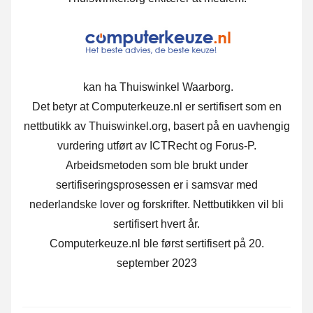
kan ha Thuiswinkel Waarborg.
Det betyr at Computerkeuze.nl er sertifisert som en
nettbutikk av Thuiswinkel.org, basert på en uavhengig
vurdering utført av ICTRecht og Forus-P.
Arbeidsmetoden som ble brukt under
sertifiseringsprosessen er i samsvar med
nederlandske lover og forskrifter. Nettbutikken vil bli
sertifisert hvert år.
Computerkeuze.nl ble først sertifisert på 20.
september 2023