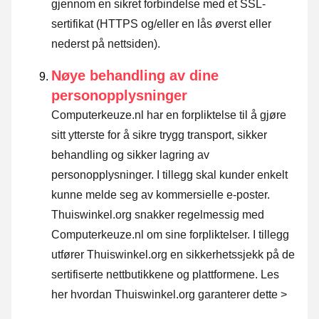
gjennom en sikret forbindelse med et SSL-
sertifikat (HTTPS og/eller en lås øverst eller
nederst på nettsiden).
Nøye behandling av dine
personopplysninger
Computerkeuze.nl har en forpliktelse til å gjøre
sitt ytterste for å sikre trygg transport, sikker
behandling og sikker lagring av
personopplysninger. I tillegg skal kunder enkelt
kunne melde seg av kommersielle e-poster.
Thuiswinkel.org snakker regelmessig med
Computerkeuze.nl om sine forpliktelser. I tillegg
utfører Thuiswinkel.org en sikkerhetssjekk på de
sertifiserte nettbutikkene og plattformene.
Les
her hvordan Thuiswinkel.org garanterer dette >