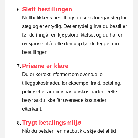
Slett bestillingen
Nettbutikkens bestillingsprosess foregår steg for
steg og er entydig. Det er tydelig hva du bestiller
før du inngår en kjøpsforpliktelse, og du har en
ny sjanse til å rette den opp før du legger inn
bestillingen.
Prisene er klare
Du er korrekt informert om eventuelle
tilleggskostnader, for eksempel frakt, betaling,
policy eller administrasjonskostnader. Dette
betyr at du ikke får uventede kostnader i
etterkant.
Trygt betalingsmiljø
Når du betaler i en nettbutikk, skje det alltid