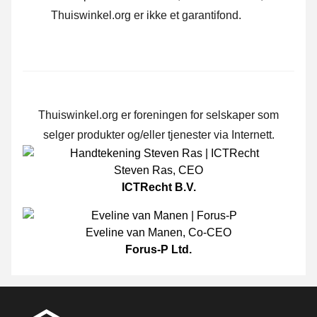
Thuiswinkel.org er ikke et garantifond.
Thuiswinkel.org er foreningen for selskaper som
selger produkter og/eller tjenester via Internett.
Steven Ras
,
CEO
ICTRecht B.V.
Eveline van Manen
,
Co-CEO
Forus-P Ltd.