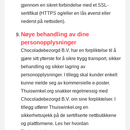
gjennom en sikret forbindelse med et SSL-
sertifikat (HTTPS og/eller en lås øverst eller
nederst på nettsiden).
Nøye behandling av dine
personopplysninger
Chocoladebezorgd B.V. har en forpliktelse til å
gjøre sitt ytterste for å sikre trygg transport, sikker
behandling og sikker lagring av
personopplysninger. I tillegg skal kunder enkelt
kunne melde seg av kommersielle e-poster.
Thuiswinkel.org snakker regelmessig med
Chocoladebezorgd B.V. om sine forpliktelser. I
tillegg utfører Thuiswinkel.org en
sikkerhetssjekk på de sertifiserte nettbutikkene
og plattformene.
Les her hvordan