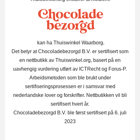
kan ha Thuiswinkel Waarborg.
Det betyr at Chocoladebezorgd B.V. er sertifisert som
en nettbutikk av Thuiswinkel.org, basert på en
uavhengig vurdering utført av ICTRecht og Forus-P.
Arbeidsmetoden som ble brukt under
sertifiseringsprosessen er i samsvar med
nederlandske lover og forskrifter. Nettbutikken vil bli
sertifisert hvert år.
Chocoladebezorgd B.V. ble først sertifisert på 6. juli
2023