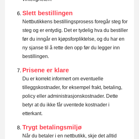
Slett bestillingen
Nettbutikkens bestillingsprosess foregår steg for
steg og er entydig. Det er tydelig hva du bestiller
før du inngår en kjøpsforpliktelse, og du har en
ny sjanse til å rette den opp før du legger inn
bestillingen.
Prisene er klare
Du er korrekt informert om eventuelle
tilleggskostnader, for eksempel frakt, betaling,
policy eller administrasjonskostnader. Dette
betyr at du ikke får uventede kostnader i
etterkant.
Trygt betalingsmiljø
Når du betaler i en nettbutikk, skje det alltid