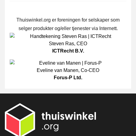
Thuiswinkel.org er foreningen for selskaper som
selger produkter og/eller tjenester via Internett.
Steven Ras
,
CEO
ICTRecht B.V.
Eveline van Manen
,
Co-CEO
Forus-P Ltd.