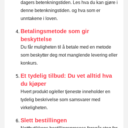
dagers betenkningstiden.
Les hva du kan gjøre i
denne betenkningstiden. og hva som er
unntakene i loven
.
Betalingsmetode som gir
beskyttelse
Du får muligheten til å betale med en metode
som beskytter deg mot manglende levering eller
konkurs.
Et tydelig tilbud: Du vet alltid hva
du kjøper
Hvert produkt og/eller tjeneste inneholder en
tydelig beskrivelse som samsvarer med
virkeligheten.
Slett bestillingen