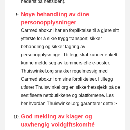
nederst på nettsiden).
Nøye behandling av dine
personopplysninger
Carmediabox.nl har en forpliktelse til å gjøre sitt
ytterste for å sikre trygg transport, sikker
behandling og sikker lagring av
personopplysninger. I tillegg skal kunder enkelt
kunne melde seg av kommersielle e-poster.
Thuiswinkel.org snakker regelmessig med
Carmediabox.nl om sine forpliktelser. I tillegg
utfører Thuiswinkel.org en sikkerhetssjekk på de
sertifiserte nettbutikkene og plattformene.
Les
her hvordan Thuiswinkel.org garanterer dette >
God mekling av klager og
uavhengig voldgiftskomité