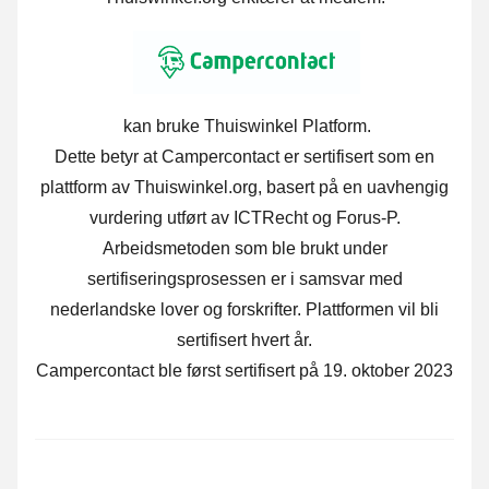
kan bruke Thuiswinkel Platform.
Dette betyr at Campercontact er sertifisert som en
plattform av Thuiswinkel.org, basert på en uavhengig
vurdering utført av ICTRecht og Forus-P.
Arbeidsmetoden som ble brukt under
sertifiseringsprosessen er i samsvar med
nederlandske lover og forskrifter. Plattformen vil bli
sertifisert hvert år.
Campercontact ble først sertifisert på 19. oktober 2023