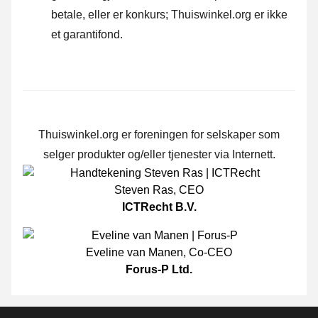
betale, eller er konkurs; Thuiswinkel.org er ikke
et garantifond.
Thuiswinkel.org er foreningen for selskaper som
selger produkter og/eller tjenester via Internett.
Steven Ras
,
CEO
ICTRecht B.V.
Eveline van Manen
,
Co-CEO
Forus-P Ltd.