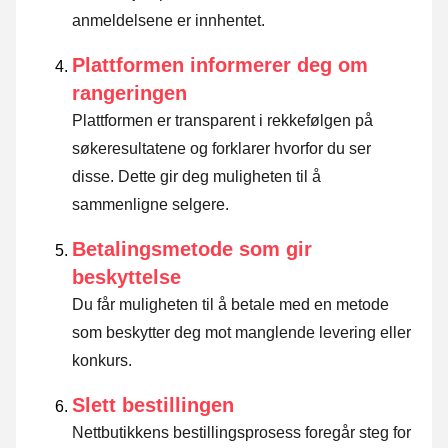
anmeldelsene er innhentet.
Plattformen informerer deg om
rangeringen
Plattformen er transparent i rekkefølgen på
søkeresultatene og forklarer hvorfor du ser
disse.
Dette gir deg muligheten til å
sammenligne selgere.
Betalingsmetode som gir
beskyttelse
Du får muligheten til å betale med en metode
som beskytter deg mot manglende levering eller
konkurs.
Slett bestillingen
Nettbutikkens bestillingsprosess foregår steg for