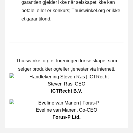
garantien gjelder ikke når selskapet ikke kan
betale, eller er konkurs; Thuiswinkel.org er ikke
et garantifond.
Thuiswinkel.org er foreningen for selskaper som
selger produkter og/eller tjenester via Internett.
Steven Ras
,
CEO
ICTRecht B.V.
Eveline van Manen
,
Co-CEO
Forus-P Ltd.