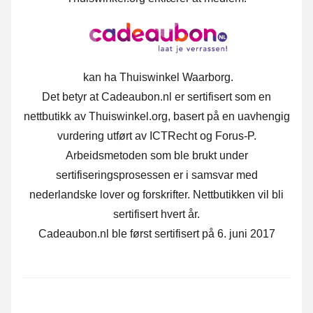
kan ha Thuiswinkel Waarborg.
Det betyr at Cadeaubon.nl er sertifisert som en
nettbutikk av Thuiswinkel.org, basert på en uavhengig
vurdering utført av ICTRecht og Forus-P.
Arbeidsmetoden som ble brukt under
sertifiseringsprosessen er i samsvar med
nederlandske lover og forskrifter. Nettbutikken vil bli
sertifisert hvert år.
Cadeaubon.nl ble først sertifisert på 6. juni 2017