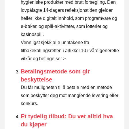
hygieniske produkter med brutt forsegling. Den
lovpålagte 14-dagers refleksjonstiden gjelder
heller ikke digitalt innhold, som programvare og
e-bøker, og spill-aktiviteter, som lotterier og
kasinospill.
Vennligst sjekk alle unntakene fra
tilbakekallingsretten i artikkel 10 i våre generelle
vilkår og betingelser >
Betalingsmetode som gir
beskyttelse
Du får muligheten til å betale med en metode
som beskytter deg mot manglende levering eller
konkurs.
Et tydelig tilbud: Du vet alltid hva
du kjøper