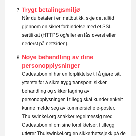
Trygt betalingsmiljø
Når du betaler i en nettbutikk, skje det alltid
gjennom en sikret forbindelse med et SSL-
sertifikat (HTTPS og/eller en lås øverst eller
nederst på nettsiden).
Nøye behandling av dine
personopplysninger
Cadeaubon.nl har en forpliktelse til å gjøre sitt
ytterste for å sikre trygg transport, sikker
behandling og sikker lagring av
personopplysninger. I tillegg skal kunder enkelt
kunne melde seg av kommersielle e-poster.
Thuiswinkel.org snakker regelmessig med
Cadeaubon.nl om sine forpliktelser. I tillegg
utfører Thuiswinkel.org en sikkerhetssjekk på de