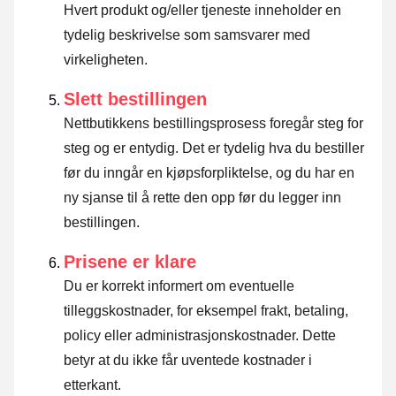
Hvert produkt og/eller tjeneste inneholder en
tydelig beskrivelse som samsvarer med
virkeligheten.
Slett bestillingen
Nettbutikkens bestillingsprosess foregår steg for
steg og er entydig. Det er tydelig hva du bestiller
før du inngår en kjøpsforpliktelse, og du har en
ny sjanse til å rette den opp før du legger inn
bestillingen.
Prisene er klare
Du er korrekt informert om eventuelle
tilleggskostnader, for eksempel frakt, betaling,
policy eller administrasjonskostnader. Dette
betyr at du ikke får uventede kostnader i
etterkant.