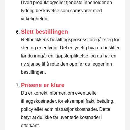
Hvert produkt og/eller tjeneste inneholder en
tydelig beskrivelse som samsvarer med
virkeligheten.
Slett bestillingen
Nettbutikkens bestillingsprosess foregår steg for
steg og er entydig. Det er tydelig hva du bestiller
før du inngår en kjøpsforpliktelse, og du har en
ny sjanse til å rette den opp før du legger inn
bestillingen.
Prisene er klare
Du er korrekt informert om eventuelle
tilleggskostnader, for eksempel frakt, betaling,
policy eller administrasjonskostnader. Dette
betyr at du ikke får uventede kostnader i
etterkant.