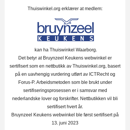
Thuiswinkel.org erklærer at medlem:
kan ha Thuiswinkel Waarborg.
Det betyr at Bruynzeel Keukens webwinkel er
sertifisert som en nettbutikk av Thuiswinkel.org, basert
på en uavhengig vurdering utført av ICTRecht og
Forus-P. Arbeidsmetoden som ble brukt under
sertifiseringsprosessen er i samsvar med
nederlandske lover og forskrifter. Nettbutikken vil bli
sertifisert hvert år.
Bruynzeel Keukens webwinkel ble først sertifisert på
13. juni 2023