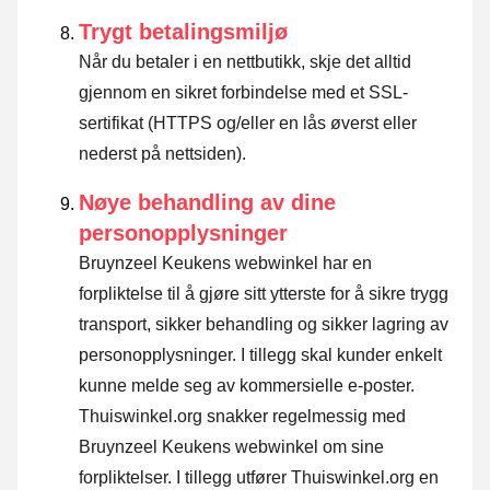
Trygt betalingsmiljø
Når du betaler i en nettbutikk, skje det alltid
gjennom en sikret forbindelse med et SSL-
sertifikat (HTTPS og/eller en lås øverst eller
nederst på nettsiden).
Nøye behandling av dine
personopplysninger
Bruynzeel Keukens webwinkel har en
forpliktelse til å gjøre sitt ytterste for å sikre trygg
transport, sikker behandling og sikker lagring av
personopplysninger. I tillegg skal kunder enkelt
kunne melde seg av kommersielle e-poster.
Thuiswinkel.org snakker regelmessig med
Bruynzeel Keukens webwinkel om sine
forpliktelser. I tillegg utfører Thuiswinkel.org en