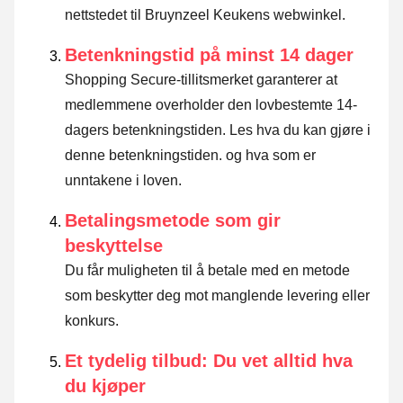
nettstedet til Bruynzeel Keukens webwinkel.
Betenkningstid på minst 14 dager
Shopping Secure-tillitsmerket garanterer at
medlemmene overholder den lovbestemte 14-
dagers betenkningstiden.
Les hva du kan gjøre i
denne betenkningstiden. og hva som er
unntakene i loven
.
Betalingsmetode som gir
beskyttelse
Du får muligheten til å betale med en metode
som beskytter deg mot manglende levering eller
konkurs.
Et tydelig tilbud: Du vet alltid hva
du kjøper