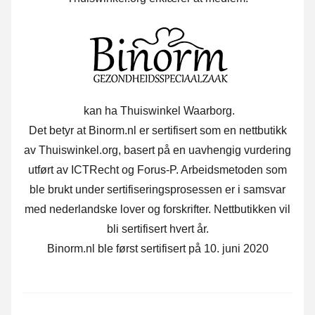
kan ha Thuiswinkel Waarborg.
Det betyr at Binorm.nl er sertifisert som en nettbutikk
av Thuiswinkel.org, basert på en uavhengig vurdering
utført av ICTRecht og Forus-P. Arbeidsmetoden som
ble brukt under sertifiseringsprosessen er i samsvar
med nederlandske lover og forskrifter. Nettbutikken vil
bli sertifisert hvert år.
Binorm.nl ble først sertifisert på 10. juni 2020