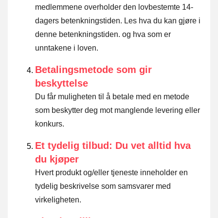
medlemmene overholder den lovbestemte 14-
dagers betenkningstiden.
Les hva du kan gjøre i
denne betenkningstiden. og hva som er
unntakene i loven
.
Betalingsmetode som gir
beskyttelse
Du får muligheten til å betale med en metode
som beskytter deg mot manglende levering eller
konkurs.
Et tydelig tilbud: Du vet alltid hva
du kjøper
Hvert produkt og/eller tjeneste inneholder en
tydelig beskrivelse som samsvarer med
virkeligheten.