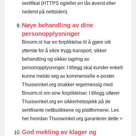
sertifikat (HTTPS og/eller en lås øverst eller
nederst på nettsiden).
Nøye behandling av dine
personopplysninger
Binorm.nl har en forpliktelse til å gjøre sitt
ytterste for å sikre trygg transport, sikker
behandling og sikker lagring av
personopplysninger. I tillegg skal kunder enkelt
kunne melde seg av kommersielle e-poster.
Thuiswinkel.org snakker regelmessig med
Binorm.nl om sine forpliktelser. I tillegg utfører
Thuiswinkel.org en sikkerhetssjekk på de
sertifiserte nettbutikkene og plattformene.
Les
her hvordan Thuiswinkel.org garanterer dette >
God mekling av klager og