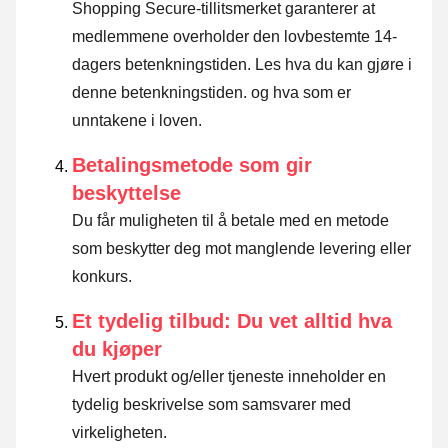
Shopping Secure-tillitsmerket garanterer at
medlemmene overholder den lovbestemte 14-
dagers betenkningstiden.
Les hva du kan gjøre i
denne betenkningstiden. og hva som er
unntakene i loven
.
Betalingsmetode som gir
beskyttelse
Du får muligheten til å betale med en metode
som beskytter deg mot manglende levering eller
konkurs.
Et tydelig tilbud: Du vet alltid hva
du kjøper
Hvert produkt og/eller tjeneste inneholder en
tydelig beskrivelse som samsvarer med
virkeligheten.