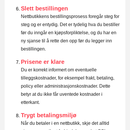
Slett bestillingen
Nettbutikkens bestillingsprosess foregår steg for
steg og er entydig. Det er tydelig hva du bestiller
før du inngår en kjøpsforpliktelse, og du har en
ny sjanse til å rette den opp før du legger inn
bestillingen.
Prisene er klare
Du er korrekt informert om eventuelle
tilleggskostnader, for eksempel frakt, betaling,
policy eller administrasjonskostnader. Dette
betyr at du ikke får uventede kostnader i
etterkant.
Trygt betalingsmiljø
Når du betaler i en nettbutikk, skje det alltid