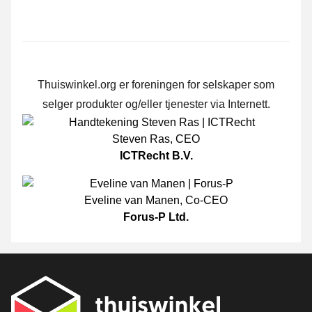
Thuiswinkel.org er foreningen for selskaper som
selger produkter og/eller tjenester via Internett.
Steven Ras
,
CEO
ICTRecht B.V.
Eveline van Manen
,
Co-CEO
Forus-P Ltd.