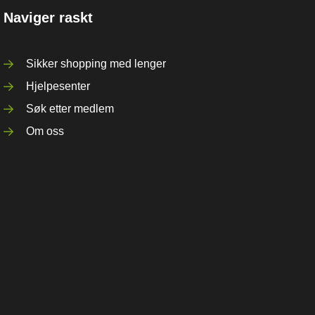
Naviger raskt
Sikker shopping med lenger
Hjelpesenter
Søk etter medlem
Om oss