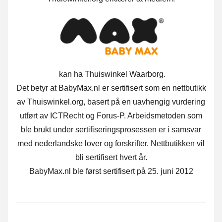
kan ha Thuiswinkel Waarborg.
Det betyr at BabyMax.nl er sertifisert som en nettbutikk
av Thuiswinkel.org, basert på en uavhengig vurdering
utført av ICTRecht og Forus-P. Arbeidsmetoden som
ble brukt under sertifiseringsprosessen er i samsvar
med nederlandske lover og forskrifter. Nettbutikken vil
bli sertifisert hvert år.
BabyMax.nl ble først sertifisert på 25. juni 2012