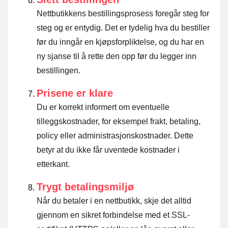
Nettbutikkens bestillingsprosess foregår steg for
steg og er entydig. Det er tydelig hva du bestiller
før du inngår en kjøpsforpliktelse, og du har en
ny sjanse til å rette den opp før du legger inn
bestillingen.
Prisene er klare
Du er korrekt informert om eventuelle
tilleggskostnader, for eksempel frakt, betaling,
policy eller administrasjonskostnader. Dette
betyr at du ikke får uventede kostnader i
etterkant.
Trygt betalingsmiljø
Når du betaler i en nettbutikk, skje det alltid
gjennom en sikret forbindelse med et SSL-