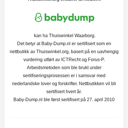
kan ha Thuiswinkel Waarborg.
Det betyr at Baby-Dump.nl er sertifisert som en
nettbutikk av Thuiswinkel.org, basert på en uavhengig
vurdering utført av ICTRecht og Forus-P.
Arbeidsmetoden som ble brukt under
sertifiseringsprosessen er i samsvar med
nederlandske lover og forskrifter. Nettbutikken vil bli
sertifisert hvert år.
Baby-Dump.nl ble først sertifisert på 27. april 2010