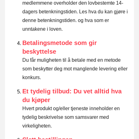
medlemmene overholder den lovbestemte 14-
dagers betenkningstiden.
Les hva du kan gjøre i
denne betenkningstiden. og hva som er
unntakene i loven
.
Betalingsmetode som gir
beskyttelse
Du får muligheten til å betale med en metode
som beskytter deg mot manglende levering eller
konkurs.
Et tydelig tilbud: Du vet alltid hva
du kjøper
Hvert produkt og/eller tjeneste inneholder en
tydelig beskrivelse som samsvarer med
virkeligheten.