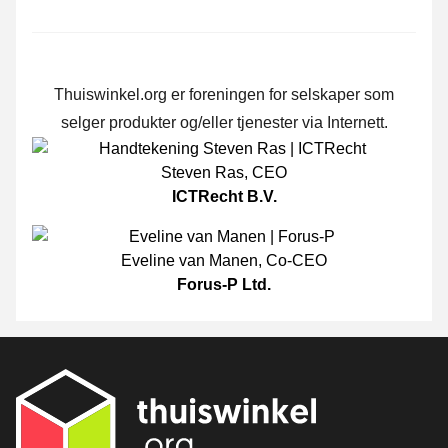
Thuiswinkel.org er foreningen for selskaper som
selger produkter og/eller tjenester via Internett.
Steven Ras
,
CEO
ICTRecht B.V.
Eveline van Manen
,
Co-CEO
Forus-P Ltd.