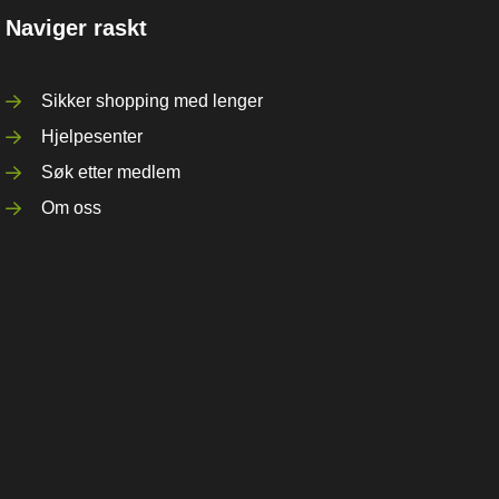
Naviger raskt
Sikker shopping med lenger
Hjelpesenter
Søk etter medlem
Om oss