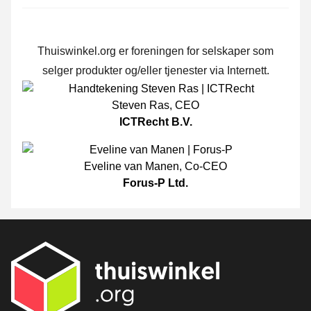
Thuiswinkel.org er foreningen for selskaper som
selger produkter og/eller tjenester via Internett.
Steven Ras
,
CEO
ICTRecht B.V.
Eveline van Manen
,
Co-CEO
Forus-P Ltd.