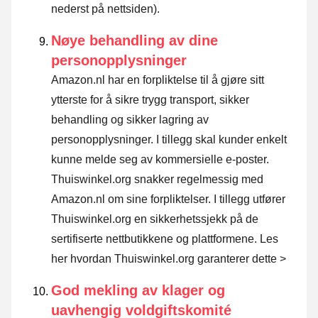
nederst på nettsiden).
Nøye behandling av dine
personopplysninger
Amazon.nl har en forpliktelse til å gjøre sitt
ytterste for å sikre trygg transport, sikker
behandling og sikker lagring av
personopplysninger. I tillegg skal kunder enkelt
kunne melde seg av kommersielle e-poster.
Thuiswinkel.org snakker regelmessig med
Amazon.nl om sine forpliktelser. I tillegg utfører
Thuiswinkel.org en sikkerhetssjekk på de
sertifiserte nettbutikkene og plattformene.
Les
her hvordan Thuiswinkel.org garanterer dette >
God mekling av klager og
uavhengig voldgiftskomité