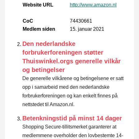
Website URL
http://www.amazon.nl
CoC
74430661
Medlem siden
15. januar 2021
Den nederlandske
forbrukerforeningen støtter
Thuiswinkel.orgs generelle vilkår
og betingelser
De generelle vilkårene og betingelsene er satt
opp i samarbeid med den nederlandske
forbrukerforeningen og kan enkelt finnes på
nettstedet til Amazon.nl.
Betenkningstid på minst 14 dager
Shopping Secure-tillitsmerket garanterer at
medlemmene overholder den lovbestemte 14-