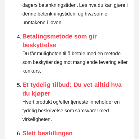
dagers betenkningstiden.
Les hva du kan gjøre i
denne betenkningstiden. og hva som er
unntakene i loven
.
Betalingsmetode som gir
beskyttelse
Du får muligheten til å betale med en metode
som beskytter deg mot manglende levering eller
konkurs.
Et tydelig tilbud: Du vet alltid hva
du kjøper
Hvert produkt og/eller tjeneste inneholder en
tydelig beskrivelse som samsvarer med
virkeligheten.
Slett bestillingen