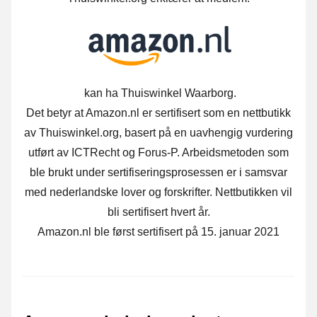
kan ha Thuiswinkel Waarborg.
Det betyr at Amazon.nl er sertifisert som en nettbutikk
av Thuiswinkel.org, basert på en uavhengig vurdering
utført av ICTRecht og Forus-P. Arbeidsmetoden som
ble brukt under sertifiseringsprosessen er i samsvar
med nederlandske lover og forskrifter. Nettbutikken vil
bli sertifisert hvert år.
Amazon.nl ble først sertifisert på 15. januar 2021