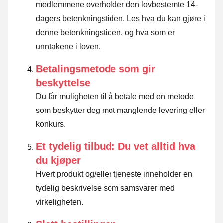
medlemmene overholder den lovbestemte 14-
dagers betenkningstiden.
Les hva du kan gjøre i
denne betenkningstiden. og hva som er
unntakene i loven
.
Betalingsmetode som gir
beskyttelse
Du får muligheten til å betale med en metode
som beskytter deg mot manglende levering eller
konkurs.
Et tydelig tilbud: Du vet alltid hva
du kjøper
Hvert produkt og/eller tjeneste inneholder en
tydelig beskrivelse som samsvarer med
virkeligheten.