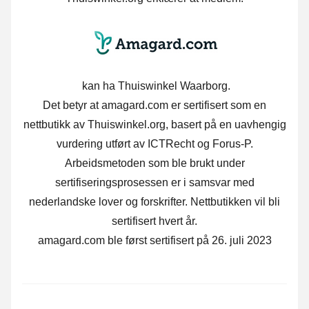
kan ha Thuiswinkel Waarborg.
Det betyr at amagard.com er sertifisert som en
nettbutikk av Thuiswinkel.org, basert på en uavhengig
vurdering utført av ICTRecht og Forus-P.
Arbeidsmetoden som ble brukt under
sertifiseringsprosessen er i samsvar med
nederlandske lover og forskrifter. Nettbutikken vil bli
sertifisert hvert år.
amagard.com ble først sertifisert på 26. juli 2023