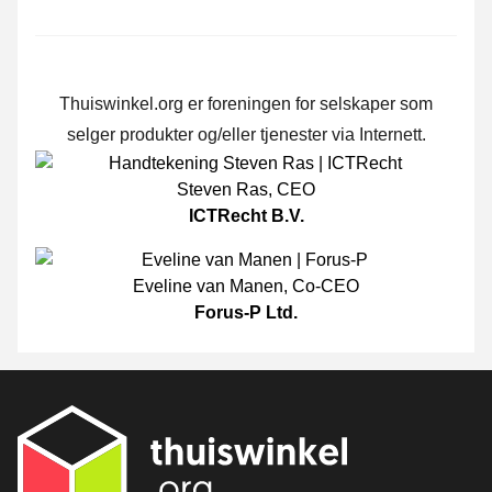
Thuiswinkel.org er foreningen for selskaper som
selger produkter og/eller tjenester via Internett.
Steven Ras
,
CEO
ICTRecht B.V.
Eveline van Manen
,
Co-CEO
Forus-P Ltd.