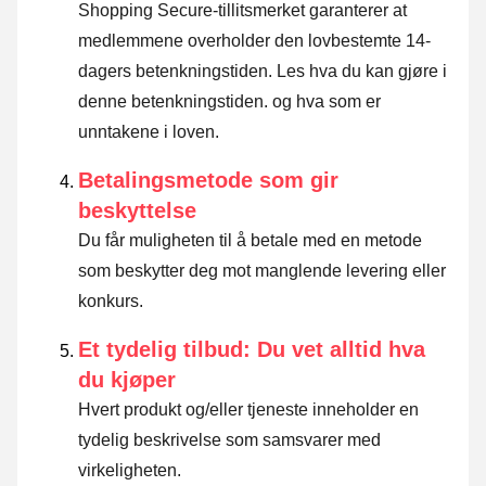
Shopping Secure-tillitsmerket garanterer at
medlemmene overholder den lovbestemte 14-
dagers betenkningstiden.
Les hva du kan gjøre i
denne betenkningstiden. og hva som er
unntakene i loven
.
Betalingsmetode som gir
beskyttelse
Du får muligheten til å betale med en metode
som beskytter deg mot manglende levering eller
konkurs.
Et tydelig tilbud: Du vet alltid hva
du kjøper
Hvert produkt og/eller tjeneste inneholder en
tydelig beskrivelse som samsvarer med
virkeligheten.