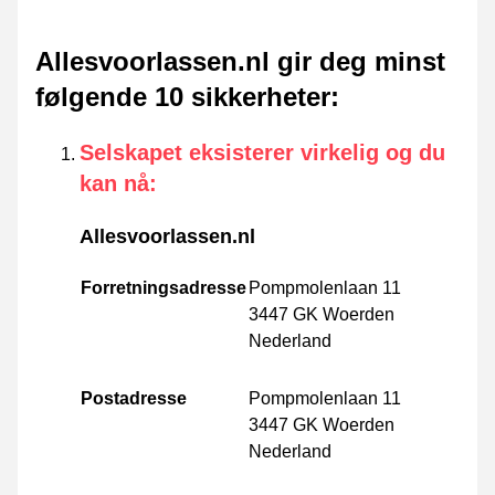
Allesvoorlassen.nl gir deg minst
følgende 10 sikkerheter
:
Selskapet eksisterer virkelig og du
kan nå
:
Allesvoorlassen.nl
Forretningsadresse
Pompmolenlaan 11
3447 GK Woerden
Nederland
Postadresse
Pompmolenlaan 11
3447 GK Woerden
Nederland