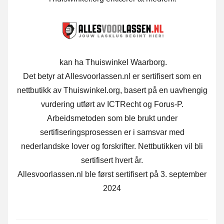
kan ha Thuiswinkel Waarborg.
Det betyr at Allesvoorlassen.nl er sertifisert som en
nettbutikk av Thuiswinkel.org, basert på en uavhengig
vurdering utført av ICTRecht og Forus-P.
Arbeidsmetoden som ble brukt under
sertifiseringsprosessen er i samsvar med
nederlandske lover og forskrifter. Nettbutikken vil bli
sertifisert hvert år.
Allesvoorlassen.nl ble først sertifisert på 3. september
2024