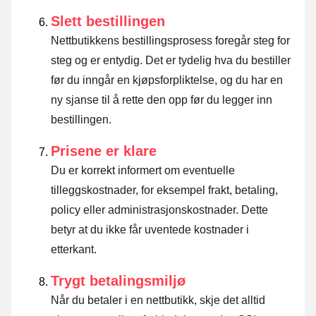
Slett bestillingen
Nettbutikkens bestillingsprosess foregår steg for
steg og er entydig. Det er tydelig hva du bestiller
før du inngår en kjøpsforpliktelse, og du har en
ny sjanse til å rette den opp før du legger inn
bestillingen.
Prisene er klare
Du er korrekt informert om eventuelle
tilleggskostnader, for eksempel frakt, betaling,
policy eller administrasjonskostnader. Dette
betyr at du ikke får uventede kostnader i
etterkant.
Trygt betalingsmiljø
Når du betaler i en nettbutikk, skje det alltid