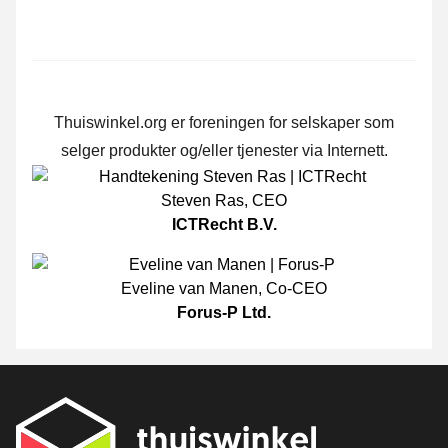
Thuiswinkel.org er foreningen for selskaper som
selger produkter og/eller tjenester via Internett.
Steven Ras
,
CEO
ICTRecht B.V.
Eveline van Manen
,
Co-CEO
Forus-P Ltd.