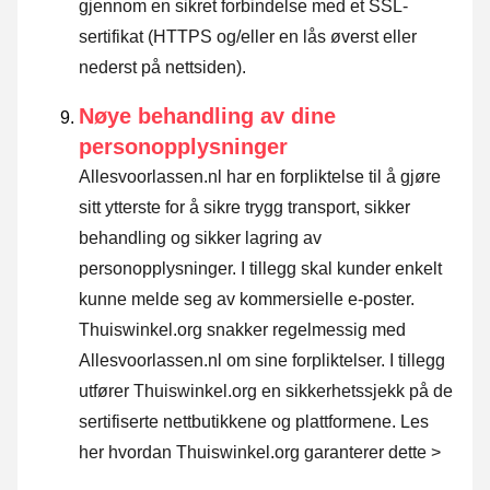
gjennom en sikret forbindelse med et SSL-
sertifikat (HTTPS og/eller en lås øverst eller
nederst på nettsiden).
Nøye behandling av dine
personopplysninger
Allesvoorlassen.nl har en forpliktelse til å gjøre
sitt ytterste for å sikre trygg transport, sikker
behandling og sikker lagring av
personopplysninger. I tillegg skal kunder enkelt
kunne melde seg av kommersielle e-poster.
Thuiswinkel.org snakker regelmessig med
Allesvoorlassen.nl om sine forpliktelser. I tillegg
utfører Thuiswinkel.org en sikkerhetssjekk på de
sertifiserte nettbutikkene og plattformene.
Les
her hvordan Thuiswinkel.org garanterer dette >