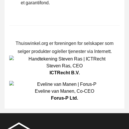
et garantifond.
Thuiswinkel.org er foreningen for selskaper som
selger produkter og/eller tjenester via Internett.
Steven Ras
,
CEO
ICTRecht B.V.
Eveline van Manen
,
Co-CEO
Forus-P Ltd.