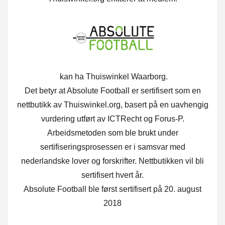
kan ha Thuiswinkel Waarborg.
Det betyr at Absolute Football er sertifisert som en
nettbutikk av Thuiswinkel.org, basert på en uavhengig
vurdering utført av ICTRecht og Forus-P.
Arbeidsmetoden som ble brukt under
sertifiseringsprosessen er i samsvar med
nederlandske lover og forskrifter. Nettbutikken vil bli
sertifisert hvert år.
Absolute Football ble først sertifisert på 20. august
2018