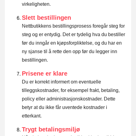
virkeligheten.
Slett bestillingen
Nettbutikkens bestillingsprosess foregår steg for
steg og er entydig. Det er tydelig hva du bestiller
før du inngår en kjøpsforpliktelse, og du har en
ny sjanse til å rette den opp før du legger inn
bestillingen.
Prisene er klare
Du er korrekt informert om eventuelle
tilleggskostnader, for eksempel frakt, betaling,
policy eller administrasjonskostnader. Dette
betyr at du ikke får uventede kostnader i
etterkant.
Trygt betalingsmiljø