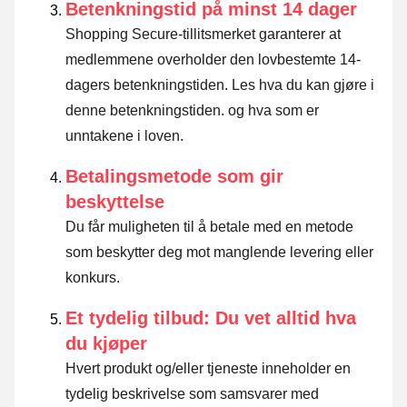
Betenkningstid på minst 14 dager
Shopping Secure-tillitsmerket garanterer at
medlemmene overholder den lovbestemte 14-
dagers betenkningstiden.
Les hva du kan gjøre i
denne betenkningstiden. og hva som er
unntakene i loven
.
Betalingsmetode som gir
beskyttelse
Du får muligheten til å betale med en metode
som beskytter deg mot manglende levering eller
konkurs.
Et tydelig tilbud: Du vet alltid hva
du kjøper
Hvert produkt og/eller tjeneste inneholder en
tydelig beskrivelse som samsvarer med