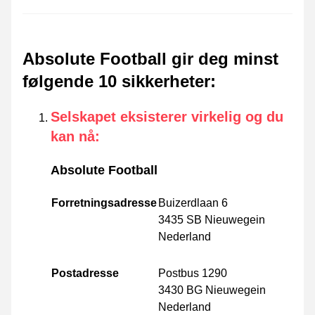
Absolute Football gir deg minst
følgende 10 sikkerheter
:
Selskapet eksisterer virkelig og du
kan nå
:
Absolute Football
Forretningsadresse
Buizerdlaan 6
3435 SB Nieuwegein
Nederland
Postadresse
Postbus 1290
3430 BG Nieuwegein
Nederland