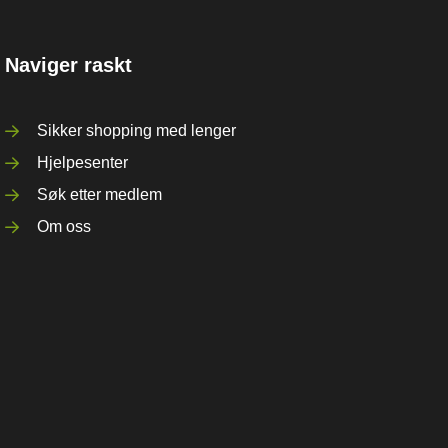
Naviger raskt
Sikker shopping med lenger
Hjelpesenter
Søk etter medlem
Om oss