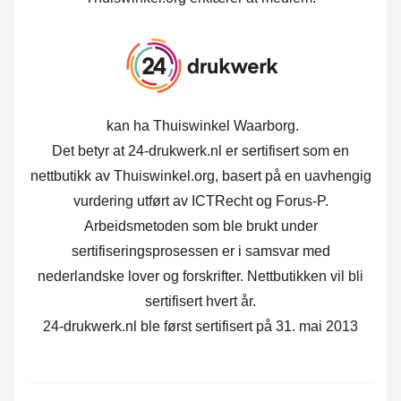
kan ha Thuiswinkel Waarborg.
Det betyr at 24-drukwerk.nl er sertifisert som en
nettbutikk av Thuiswinkel.org, basert på en uavhengig
vurdering utført av ICTRecht og Forus-P.
Arbeidsmetoden som ble brukt under
sertifiseringsprosessen er i samsvar med
nederlandske lover og forskrifter. Nettbutikken vil bli
sertifisert hvert år.
24-drukwerk.nl ble først sertifisert på 31. mai 2013