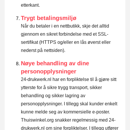
etterkant.
Trygt betalingsmiljø
Når du betaler i en nettbutikk, skje det alltid
gjennom en sikret forbindelse med et SSL-
sertifikat (HTTPS og/eller en lås øverst eller
nederst på nettsiden).
Nøye behandling av dine
personopplysninger
24-drukwerk.nl har en forpliktelse til å gjøre sitt
ytterste for å sikre trygg transport, sikker
behandling og sikker lagring av
personopplysninger. I tillegg skal kunder enkelt
kunne melde seg av kommersielle e-poster.
Thuiswinkel.org snakker regelmessig med 24-
drukwerk.nl om sine forpliktelser. I tillegg utfører