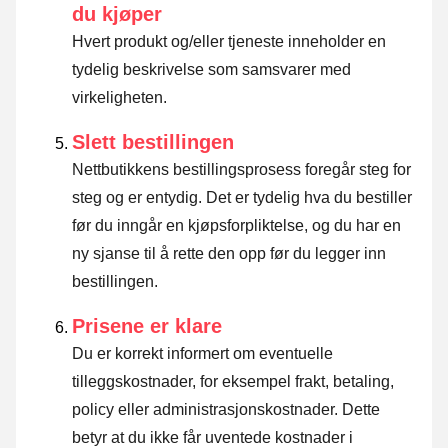
du kjøper
Hvert produkt og/eller tjeneste inneholder en
tydelig beskrivelse som samsvarer med
virkeligheten.
Slett bestillingen
Nettbutikkens bestillingsprosess foregår steg for
steg og er entydig. Det er tydelig hva du bestiller
før du inngår en kjøpsforpliktelse, og du har en
ny sjanse til å rette den opp før du legger inn
bestillingen.
Prisene er klare
Du er korrekt informert om eventuelle
tilleggskostnader, for eksempel frakt, betaling,
policy eller administrasjonskostnader. Dette
betyr at du ikke får uventede kostnader i