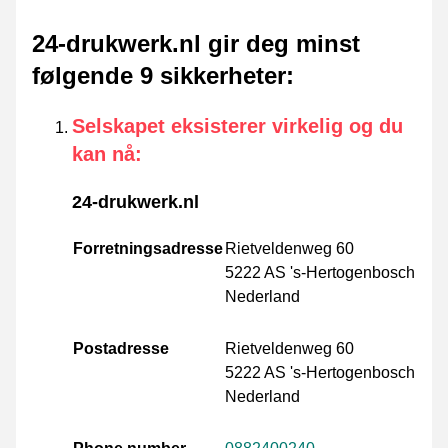
24-drukwerk.nl gir deg minst
følgende 9 sikkerheter
:
Selskapet eksisterer virkelig og du
kan nå
:
24-drukwerk.nl
Forretningsadresse
Rietveldenweg 60
5222 AS 's-Hertogenbosch
Nederland
Postadresse
Rietveldenweg 60
5222 AS 's-Hertogenbosch
Nederland